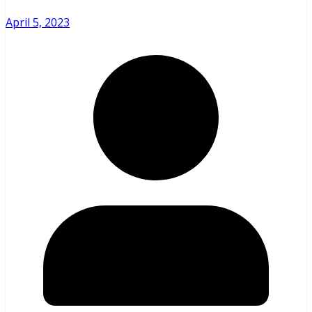
April 5, 2023