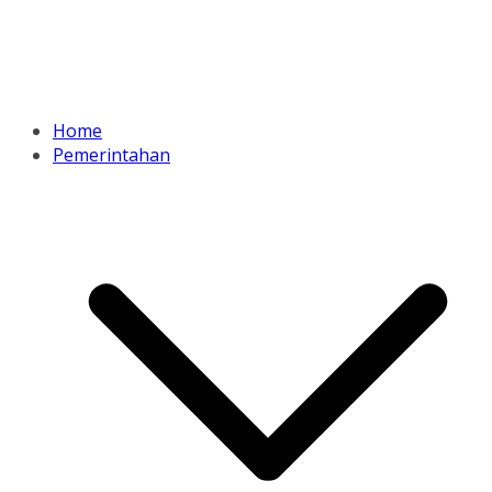
Home
Pemerintahan