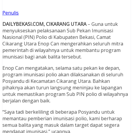
Penulis
DAILYBEKASI.COM, CIKARANG UTARA
– Guna untuk
menyukseskan pelaksanaan Sub Pekan Imunisasi
Nasional (PIN) Polio di Kabupaten Bekasi, Camat
Cikarang Utara Enop Can mengerahkan seluruh mitra
pemerintah di wilayahnya untuk membantu program
imunisasi bagi anak balita tersebut.
Enop Can mengatakan, selama satu pekan ke depan,
program imunisasi polio akan dilaksanakan di seluruh
Posyandu di Kecamatan Cikarang Utara. Bahkan
pihaknya akan turun langsung meninjau ke lapangan
untuk memastikan program Sub PIN polio di wilayahnya
berjalan dengan baik.
“Saya tadi berkeliling di beberapa Posyandu untuk
memantau pemberian imunisasi polio, kami berharap
semua balita yang masuk dalam target dapat segera
mendapat imunisasi,” ucapnya.