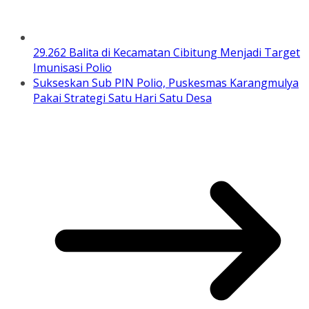
29.262 Balita di Kecamatan Cibitung Menjadi Target
Imunisasi Polio
Sukseskan Sub PIN Polio, Puskesmas Karangmulya
Pakai Strategi Satu Hari Satu Desa