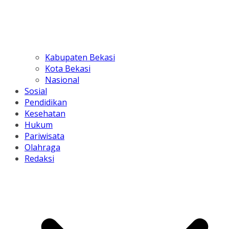
Kabupaten Bekasi
Kota Bekasi
Nasional
Sosial
Pendidikan
Kesehatan
Hukum
Pariwisata
Olahraga
Redaksi