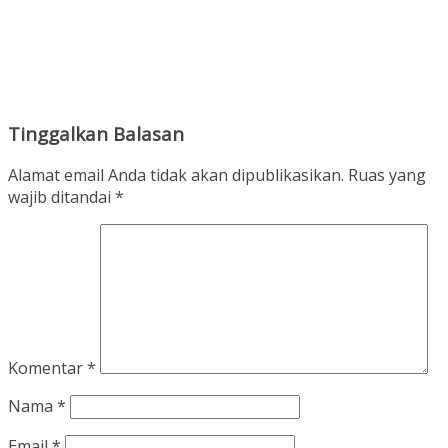
Tinggalkan Balasan
Alamat email Anda tidak akan dipublikasikan.
Ruas yang
wajib ditandai
*
Komentar
*
Nama
*
Email
*