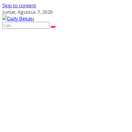
Skip to content
Jumat, Agustus 7, 2026