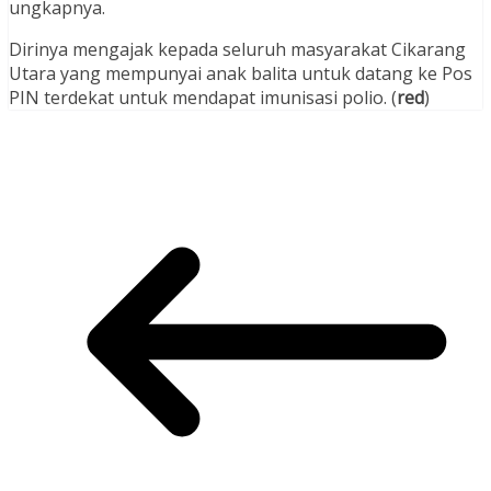
ungkapnya.
Dirinya mengajak kepada seluruh masyarakat Cikarang
Utara yang mempunyai anak balita untuk datang ke Pos
PIN terdekat untuk mendapat imunisasi polio. (
red
)