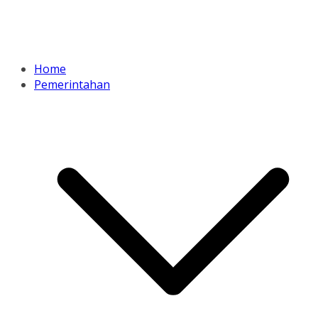
Home
Pemerintahan