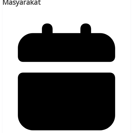
Masyarakat