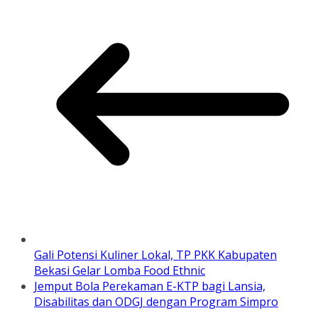
Gali Potensi Kuliner Lokal, TP PKK Kabupaten
Bekasi Gelar Lomba Food Ethnic
Jemput Bola Perekaman E-KTP bagi Lansia,
Disabilitas dan ODGJ dengan Program Simpro