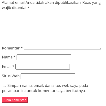
Alamat email Anda tidak akan dipublikasikan.
Ruas yang
wajib ditandai
*
Komentar
*
Nama
*
Email
*
Situs Web
Simpan nama, email, dan situs web saya pada
peramban ini untuk komentar saya berikutnya.