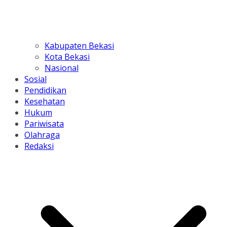
Kabupaten Bekasi
Kota Bekasi
Nasional
Sosial
Pendidikan
Kesehatan
Hukum
Pariwisata
Olahraga
Redaksi