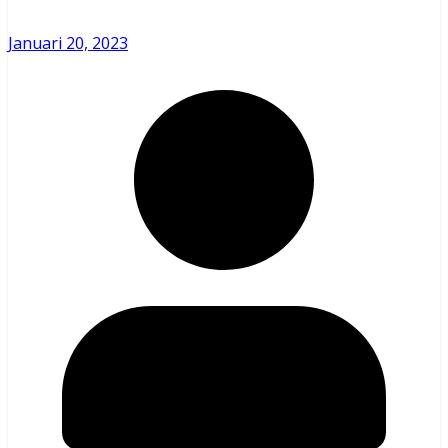
Januari 20, 2023