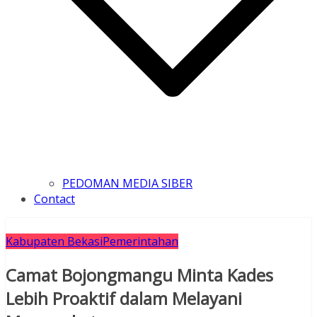
PEDOMAN MEDIA SIBER
Contact
Kabupaten Bekasi
Pemerintahan
Camat Bojongmangu Minta Kades
Lebih Proaktif dalam Melayani