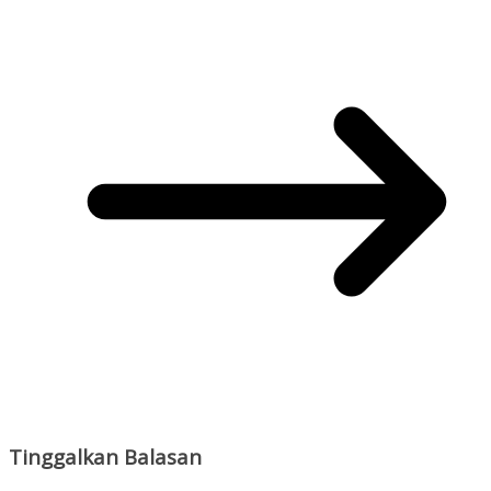
Tinggalkan Balasan