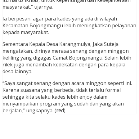
masyarakat,” ujarnya.
Ia berpesan, agar para kades yang ada di wilayah
Kecamatan Bojongmangu lebih meningkatkan pelayanan
kepada masyarakat.
Sementara Kepala Desa Karangmulya, Jaka Suteja
mengatakan, dirinya merasa senang dengan minggon
keliling yang digagas Camat Bojongmangu. Selain lebih
rilek juga menambah kedekatan dengan para kepala
desa lainnya.
”Saya sangat senang dengan acara minggon seperti ini.
Karena suasana yang berbeda, tidak terlalu formal
sehingga kita selaku kades lebih enjoy dalam
menyampaikan program yang sudah dan yang akan
berjalan,” ungkapnya. (
red
)