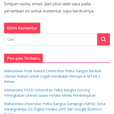
Simpan nama, email, dan situs web saya pada
peramban ini untuk komentar saya berikutnya.
Pos-pos Terbaru
Mahasiswa Prodi Hukum Universitas Pelita Bangsa Berikan
Literasi Hukum untuk Cegah Kenakalan Remaja di MTsN 2
Bekasi
Mahasiswa PGSD Universitas Pelita Bangsa Dorong
Peningkatan Literasi Siswa melalui Media Pembelajaran
Mahasiswa Universitas Pelita Bangsa Dampingi UMKM, Desa
Karangrahayu Go Digital melalui QRIS dan Google Business