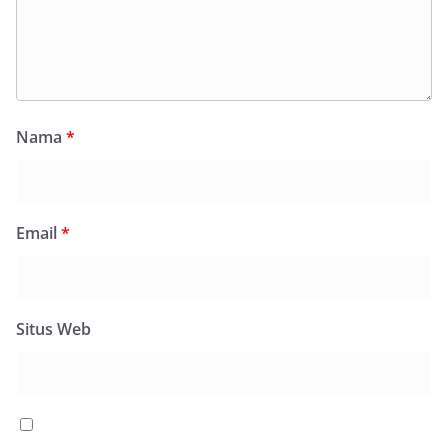
Nama
*
Email
*
Situs Web