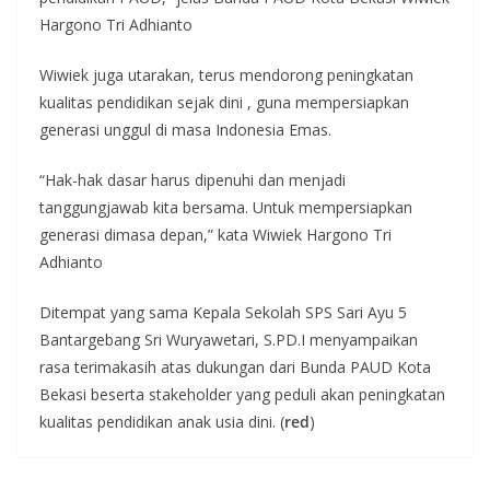
Hargono Tri Adhianto
Wiwiek juga utarakan, terus mendorong peningkatan
kualitas pendidikan sejak dini , guna mempersiapkan
generasi unggul di masa Indonesia Emas.
“Hak-hak dasar harus dipenuhi dan menjadi
tanggungjawab kita bersama. Untuk mempersiapkan
generasi dimasa depan,” kata Wiwiek Hargono Tri
Adhianto
Ditempat yang sama Kepala Sekolah SPS Sari Ayu 5
Bantargebang Sri Wuryawetari, S.PD.I menyampaikan
rasa terimakasih atas dukungan dari Bunda PAUD Kota
Bekasi beserta stakeholder yang peduli akan peningkatan
kualitas pendidikan anak usia dini. (
red
)