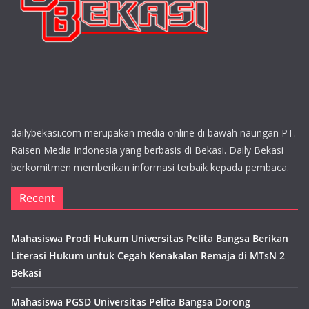
dailybekasi.com merupakan media online di bawah naungan PT.
Raisen Media Indonesia yang berbasis di Bekasi. Daily Bekasi
berkomitmen memberikan informasi terbaik kepada pembaca.
Recent
Mahasiswa Prodi Hukum Universitas Pelita Bangsa Berikan
Literasi Hukum untuk Cegah Kenakalan Remaja di MTsN 2
Bekasi
Mahasiswa PGSD Universitas Pelita Bangsa Dorong