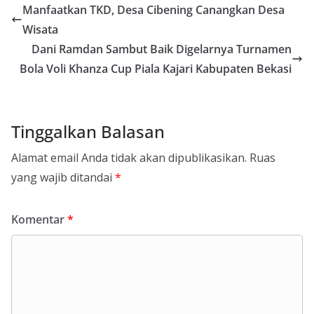
Manfaatkan TKD, Desa Cibening Canangkan Desa
Wisata
Dani Ramdan Sambut Baik Digelarnya Turnamen
Bola Voli Khanza Cup Piala Kajari Kabupaten Bekasi
Tinggalkan Balasan
Alamat email Anda tidak akan dipublikasikan.
Ruas
yang wajib ditandai
*
Komentar
*