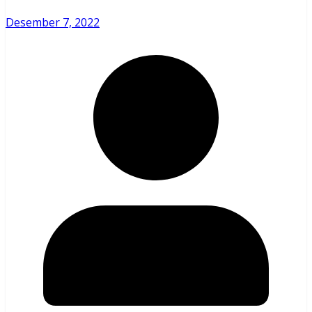
Desember 7, 2022