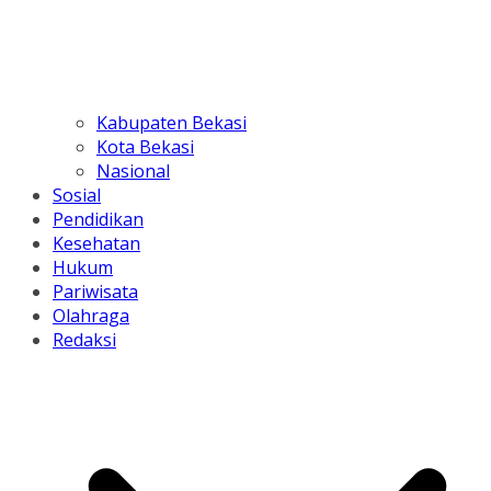
Kabupaten Bekasi
Kota Bekasi
Nasional
Sosial
Pendidikan
Kesehatan
Hukum
Pariwisata
Olahraga
Redaksi