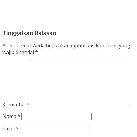
Tinggalkan Balasan
Alamat email Anda tidak akan dipublikasikan.
Ruas yang
wajib ditandai
*
Komentar
*
Nama
*
Email
*