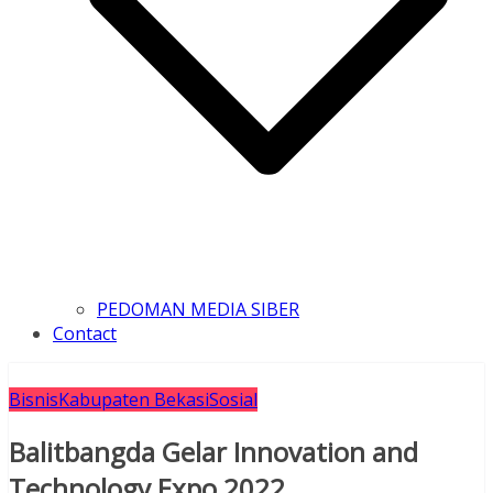
PEDOMAN MEDIA SIBER
Contact
Bisnis
Kabupaten Bekasi
Sosial
Balitbangda Gelar Innovation and
Technology Expo 2022