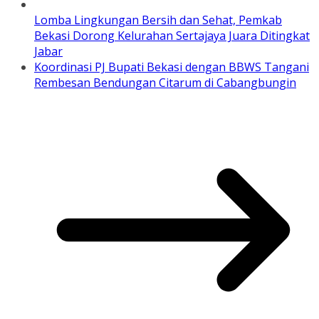
Lomba Lingkungan Bersih dan Sehat, Pemkab
Bekasi Dorong Kelurahan Sertajaya Juara Ditingkat
Jabar
Koordinasi PJ Bupati Bekasi dengan BBWS Tangani
Rembesan Bendungan Citarum di Cabangbungin