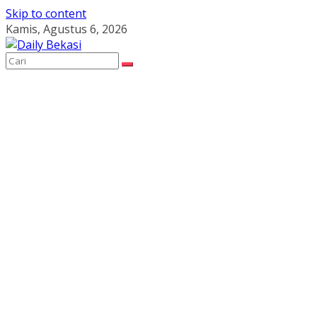
Skip to content
Kamis, Agustus 6, 2026