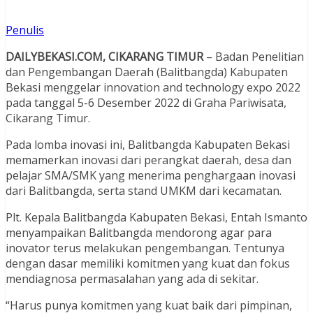
Penulis
DAILYBEKASI.COM, CIKARANG TIMUR
– Badan Penelitian
dan Pengembangan Daerah (Balitbangda) Kabupaten
Bekasi menggelar innovation and technology expo 2022
pada tanggal 5-6 Desember 2022 di Graha Pariwisata,
Cikarang Timur.
Pada lomba inovasi ini, Balitbangda Kabupaten Bekasi
memamerkan inovasi dari perangkat daerah, desa dan
pelajar SMA/SMK yang menerima penghargaan inovasi
dari Balitbangda, serta stand UMKM dari kecamatan.
Plt. Kepala Balitbangda Kabupaten Bekasi, Entah Ismanto
menyampaikan Balitbangda mendorong agar para
inovator terus melakukan pengembangan. Tentunya
dengan dasar memiliki komitmen yang kuat dan fokus
mendiagnosa permasalahan yang ada di sekitar.
“Harus punya komitmen yang kuat baik dari pimpinan,