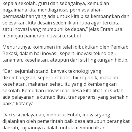
kepala sekolah, guru dan sebagainya, kemudian
bagaimana kita mendiagnosis permasalahan-
permasalahan yang ada untuk kita bisa kembangkan dan
selesaikan, kita desain sedemikian rupa agar tercipta
satu inovasi yang mumpuni ke depan,” jelas Entah usai
meninjau pameran inovasi tersebut.
Menurutnya, komitmen ini telah dibuktikan oleh Pemkab
Bekasi, dalam hal inovasi, seperti inovasi teknologi,
tanaman, kesehatan, ataupun dari sisi lingkungan hidup.
“Dari sejumlah stand, banyak teknologi yang
dikembangkan, seperti robotic, hidroponik, masalah
kesehatan, makanan sehat, itu yang dikembangkan
sekolah. Kemudian inovasi dari desa kita lihat ini sudah
ada pelayanan, akuntabilitas, transparansi yang semakin
baik,” katanya.
Dari sisi pelayanan, menurut Entah, inovasi yang
dijalankan oleh pemerintah baik desa ataupun perangkat
daerah, tujuannya adalah untuk memunculkan