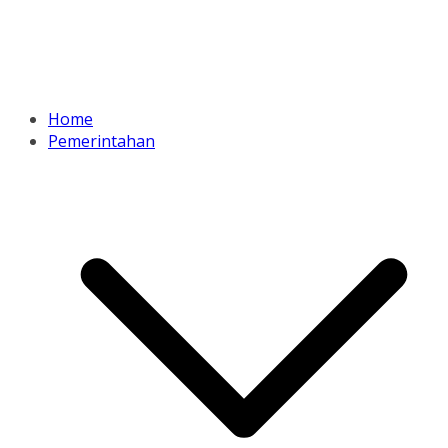
Home
Pemerintahan