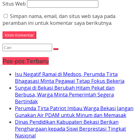
Situs Web
Simpan nama, email, dan situs web saya pada
peramban ini untuk komentar saya berikutnya.
Pos-pos Terbaru
Isu Negatif Ramai di Medsos, Perumda Tirta
Bhagasasi Minta Pegawai Tetap Fokus Bekerja
Sungai di Bekasi Berubah Hitam Pekat dan
Berbusa, Warga Minta Pemerintah Segera
Bertindak
Perumda Tirta Patriot Imbau Warga Bekasi Jangan
Gunakan Air PDAM untuk Minum dan Memasak
Dinas Pendidikan Kabupaten Bekasi Berikan
Penghargaan kepada Siswi Berprestasi Tingkat
Nasional