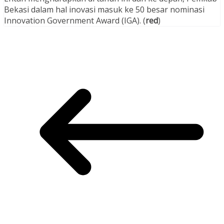
Bekasi dalam hal inovasi masuk ke 50 besar nominasi
Innovation Government Award (IGA). (
red
)