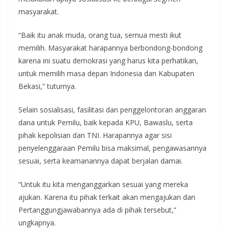
masyarakat.
“Baik itu anak muda, orang tua, semua mesti ikut
memilih. Masyarakat harapannya berbondong-bondong
karena ini suatu demokrasi yang harus kita perhatikan,
untuk memilih masa depan Indonesia dan Kabupaten
Bekasi,” tuturnya.
Selain sosialisasi, fasilitasi dan penggelontoran anggaran
dana untuk Pemilu, baik kepada KPU, Bawaslu, serta
pihak kepolisian dan TNI. Harapannya agar sisi
penyelenggaraan Pemilu bisa maksimal, pengawasannya
sesuai, serta keamanannya dapat berjalan damai.
“Untuk itu kita menganggarkan sesuai yang mereka
ajukan. Karena itu pihak terkait akan mengajukan dan
Pertanggungjawabannya ada di pihak tersebut,”
ungkapnya.