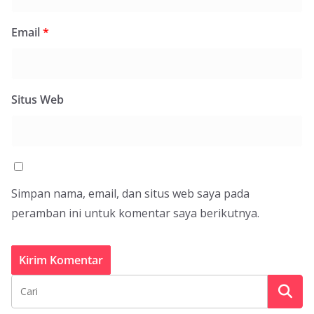
Email
*
Situs Web
Simpan nama, email, dan situs web saya pada
peramban ini untuk komentar saya berikutnya.