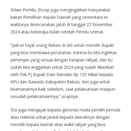
Selain Pemilu, Encep juga mengingatkan masyarakat
kaitan Pemilihan Kepala Daerah yang sementara ini
waktunya direncanakan jatuh di tanggal 27 November
2024 atau beberapa bulan setelah Pemilu selesai.
“Jadi ini hajat orang Bekasi di sini untuk memilih Bupati
yang bisa membawa perubahan. Karena itu kita inginkan
pemimpin yang sesuai dengan harapan rakyat, dan itu
sudah kita anggarkan untuk 2024 yang sudah diberikan
oleh Pak Pj Bupati Dani Ramdan Rp 135 Miliar kepada
KPU dan Bawaslu Kabupaten Bekasi, dan juga untuk
keamanannya baik sebelum, saat pelaksanaan maupun
sesudah pelaksanaannya,” ucapnya.
Dia juga mengajak kepada generasi muda pemilih pemula
atau milenial untuk peduli kepada daerahnya dengan
memilih kepala daerah atau wakil rakyat yang bisa