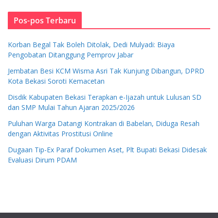
Pos-pos Terbaru
Korban Begal Tak Boleh Ditolak, Dedi Mulyadi: Biaya
Pengobatan Ditanggung Pemprov Jabar
Jembatan Besi KCM Wisma Asri Tak Kunjung Dibangun, DPRD
Kota Bekasi Soroti Kemacetan
Disdik Kabupaten Bekasi Terapkan e-Ijazah untuk Lulusan SD
dan SMP Mulai Tahun Ajaran 2025/2026
Puluhan Warga Datangi Kontrakan di Babelan, Diduga Resah
dengan Aktivitas Prostitusi Online
Dugaan Tip-Ex Paraf Dokumen Aset, Plt Bupati Bekasi Didesak
Evaluasi Dirum PDAM