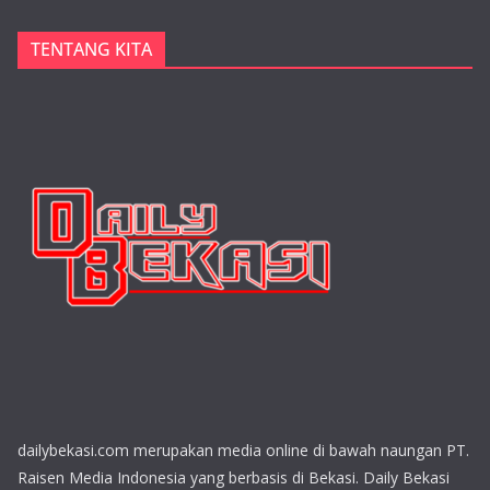
TENTANG KITA
dailybekasi.com merupakan media online di bawah naungan PT.
Raisen Media Indonesia yang berbasis di Bekasi. Daily Bekasi