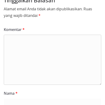
Tinggalkan Balasan
Alamat email Anda tidak akan dipublikasikan.
Ruas
yang wajib ditandai
*
Komentar
*
Nama
*