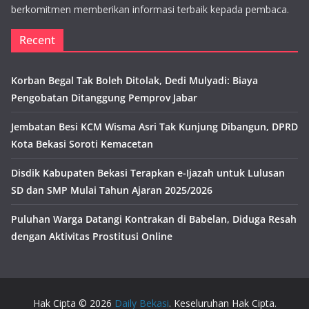
berkomitmen memberikan informasi terbaik kepada pembaca.
Recent
Korban Begal Tak Boleh Ditolak, Dedi Mulyadi: Biaya
Pengobatan Ditanggung Pemprov Jabar
Jembatan Besi KCM Wisma Asri Tak Kunjung Dibangun, DPRD
Kota Bekasi Soroti Kemacetan
Disdik Kabupaten Bekasi Terapkan e-Ijazah untuk Lulusan
SD dan SMP Mulai Tahun Ajaran 2025/2026
Puluhan Warga Datangi Kontrakan di Babelan, Diduga Resah
dengan Aktivitas Prostitusi Online
Hak Cipta © 2026
Daily Bekasi
. Keseluruhan Hak Cipta.