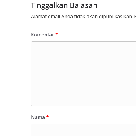
Tinggalkan Balasan
Alamat email Anda tidak akan dipublikasikan.
Komentar
*
Nama
*