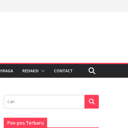
HRAGA
REDAKSI
CONTACT
Pos-pos Terbaru