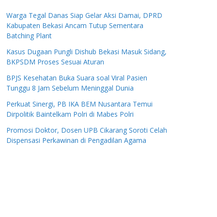
Warga Tegal Danas Siap Gelar Aksi Damai, DPRD
Kabupaten Bekasi Ancam Tutup Sementara
Batching Plant
Kasus Dugaan Pungli Dishub Bekasi Masuk Sidang,
BKPSDM Proses Sesuai Aturan
BPJS Kesehatan Buka Suara soal Viral Pasien
Tunggu 8 Jam Sebelum Meninggal Dunia
Perkuat Sinergi, PB IKA BEM Nusantara Temui
Dirpolitik Baintelkam Polri di Mabes Polri
Promosi Doktor, Dosen UPB Cikarang Soroti Celah
Dispensasi Perkawinan di Pengadilan Agama