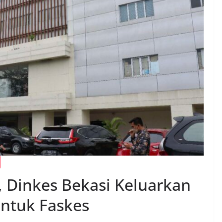
, Dinkes Bekasi Keluarkan
ntuk Faskes