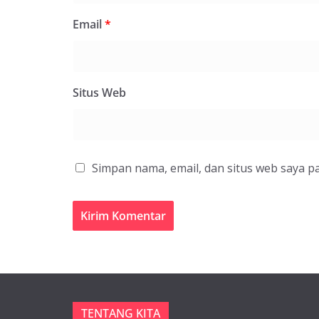
Email
*
Situs Web
Simpan nama, email, dan situs web saya p
TENTANG KITA