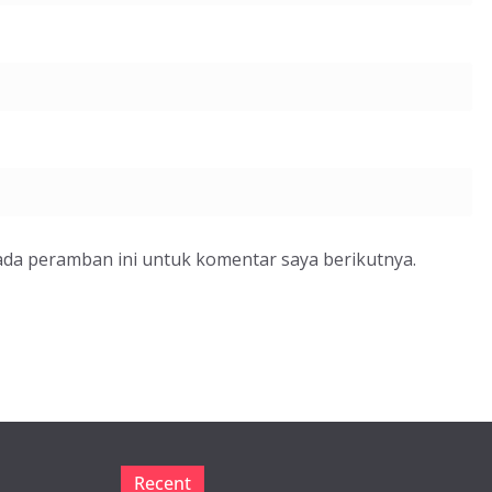
ada peramban ini untuk komentar saya berikutnya.
Recent