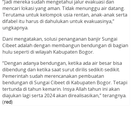
“Jadi mereka sudah mengetahui jalur evakuasi dan
mencari lokasi yang aman. Tidak menunggu air datang.
Terutama untuk kelompok usia rentan, anak-anak serta
difabel itu harus di dahulukan untuk evakuasinya,”
ungkapnya.
Dani mengatakan, solusi penanganan banjir Sungai
Cibeet adalah dengan membangun bendungan di bagian
hulu seperti di wilayah Kabupaten Bogor.
“Dengan adanya bendungan, ketika ada air besar bisa
dibendung dan ketika saat surut dirilis sedikit-sedikit.
Pemerintah sudah merencanakan pembuatan
bendungan di Sungai Cibeet di Kabupaten Bogor. Tetapi
tertunda di tahun kemarin. Insya Allah tahun ini akan
diajukan lagi serta 2024 akan direalisasikan,” terangnya.
(
red
)