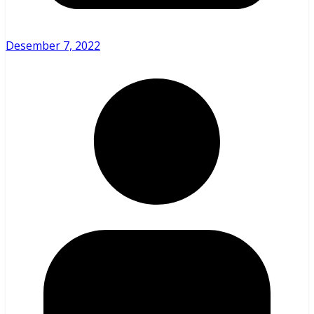
Desember 7, 2022