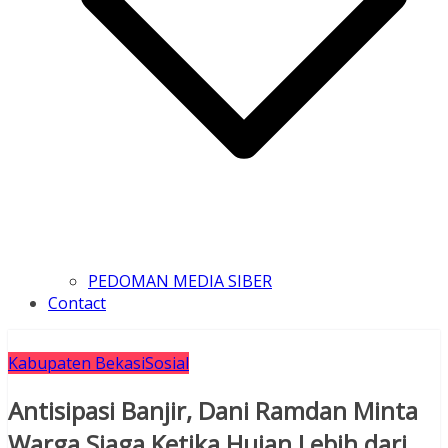
PEDOMAN MEDIA SIBER
Contact
Kabupaten Bekasi
Sosial
Antisipasi Banjir, Dani Ramdan Minta
Warga Siaga Ketika Hujan Lebih dari