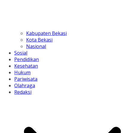
Kabupaten Bekasi
Kota Bekasi
Nasional
Sosial
Pendidikan
Kesehatan
Hukum
Pariwisata
Olahraga
Redaksi