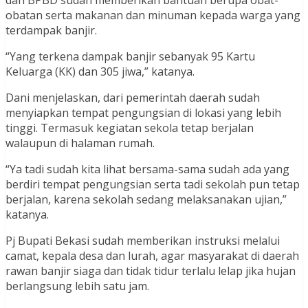
obatan serta makanan dan minuman kepada warga yang
terdampak banjir.
“Yang terkena dampak banjir sebanyak 95 Kartu
Keluarga (KK) dan 305 jiwa,” katanya.
Dani menjelaskan, dari pemerintah daerah sudah
menyiapkan tempat pengungsian di lokasi yang lebih
tinggi. Termasuk kegiatan sekola tetap berjalan
walaupun di halaman rumah.
“Ya tadi sudah kita lihat bersama-sama sudah ada yang
berdiri tempat pengungsian serta tadi sekolah pun tetap
berjalan, karena sekolah sedang melaksanakan ujian,”
katanya.
Pj Bupati Bekasi sudah memberikan instruksi melalui
camat, kepala desa dan lurah, agar masyarakat di daerah
rawan banjir siaga dan tidak tidur terlalu lelap jika hujan
berlangsung lebih satu jam.