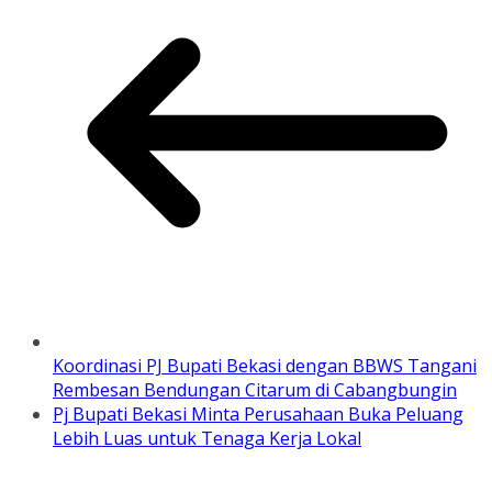
Koordinasi PJ Bupati Bekasi dengan BBWS Tangani
Rembesan Bendungan Citarum di Cabangbungin
Pj Bupati Bekasi Minta Perusahaan Buka Peluang
Lebih Luas untuk Tenaga Kerja Lokal