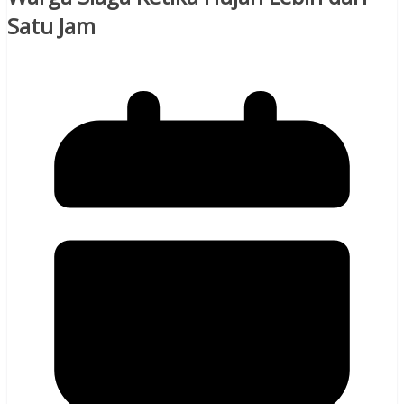
Satu Jam