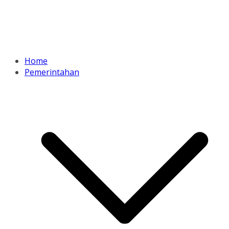
Home
Pemerintahan