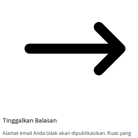
Tinggalkan Balasan
Alamat email Anda tidak akan dipublikasikan.
Ruas yang