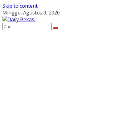
Skip to content
Minggu, Agustus 9, 2026