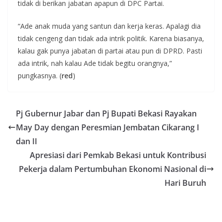
tidak di berikan jabatan apapun di DPC Partai.
“Ade anak muda yang santun dan kerja keras. Apalagi dia
tidak cengeng dan tidak ada intrik politik. Karena biasanya,
kalau gak punya jabatan di partai atau pun di DPRD. Pasti
ada intrik, nah kalau Ade tidak begitu orangnya,”
pungkasnya. (
red
)
Pj Gubernur Jabar dan Pj Bupati Bekasi Rayakan
May Day dengan Peresmian Jembatan Cikarang I
dan II
Apresiasi dari Pemkab Bekasi untuk Kontribusi
Pekerja dalam Pertumbuhan Ekonomi Nasional di
Hari Buruh