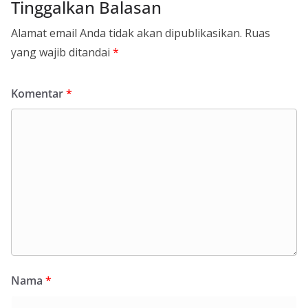
Tinggalkan Balasan
Alamat email Anda tidak akan dipublikasikan.
Ruas
yang wajib ditandai
*
Komentar
*
Nama
*