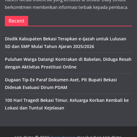
berkomitmen memberikan informasi terbaik kepada pembaca.
Recent
Disdik Kabupaten Bekasi Terapkan e-Ijazah untuk Lulusan
SD dan SMP Mulai Tahun Ajaran 2025/2026
Puluhan Warga Datangi Kontrakan di Babelan, Diduga Resah
dengan Aktivitas Prostitusi Online
Dugaan Tip-Ex Paraf Dokumen Aset, Plt Bupati Bekasi
Didesak Evaluasi Dirum PDAM
100 Hari Tragedi Bekasi Timur, Keluarga Korban Kembali ke
Lokasi dan Tuntut Kejelasan