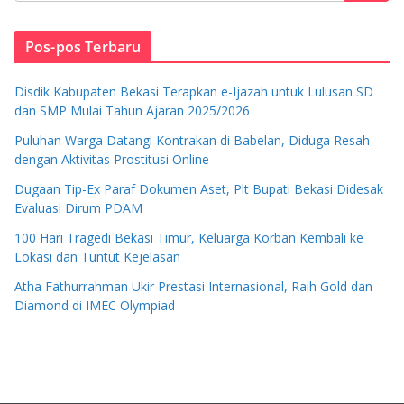
Pos-pos Terbaru
Disdik Kabupaten Bekasi Terapkan e-Ijazah untuk Lulusan SD
dan SMP Mulai Tahun Ajaran 2025/2026
Puluhan Warga Datangi Kontrakan di Babelan, Diduga Resah
dengan Aktivitas Prostitusi Online
Dugaan Tip-Ex Paraf Dokumen Aset, Plt Bupati Bekasi Didesak
Evaluasi Dirum PDAM
100 Hari Tragedi Bekasi Timur, Keluarga Korban Kembali ke
Lokasi dan Tuntut Kejelasan
Atha Fathurrahman Ukir Prestasi Internasional, Raih Gold dan
Diamond di IMEC Olympiad