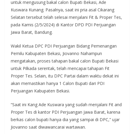
untuk mengusung bakal calon Bupati Bekasi, Ade
Kuswara Kunang. Pasalnya, saat ini pria asal Cikarang
Selatan tersebut telah selesai menjalani Fit & Proper Tes,
pada Kamis (2/5/2024) di Kantor DPD PDI Perjuangan
Jawa Barat, Bandung.
Wakil Ketua DPC PDI Perjuangan Bidang Pemenangan
Pemilu Kabupaten Bekasi, Jiovanno Nahampun
mengatakan, proses tahapan bakal calon Bupati Bekasi
untuk Pilkada serentak, telah mencapai tahapan Fit
Proper Tes. Selain, itu DPC Partai dalam waktu dekat ini
akan memastikan hanya 1 Calon Bupati dari PDI
Perjuangan Kabupaten Bekasi.
“Saat ini Kang Ade Kuswara yang sudah menjalani Fit and
Proper Tes di kantor PDI Perjuangan Jawa Barat, karena
berkas calon bupati hanya dia yang sampai di DPC,” ujar
Jiovanno saat diwawancarai wartawan.