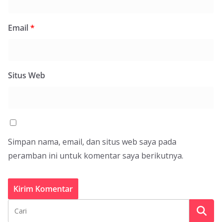
Email
*
Situs Web
Simpan nama, email, dan situs web saya pada
peramban ini untuk komentar saya berikutnya.