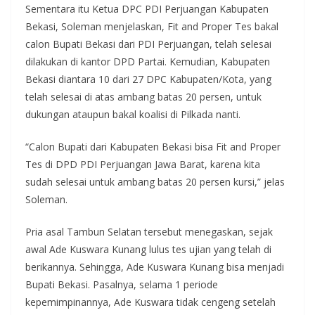
Sementara itu Ketua DPC PDI Perjuangan Kabupaten
Bekasi, Soleman menjelaskan, Fit and Proper Tes bakal
calon Bupati Bekasi dari PDI Perjuangan, telah selesai
dilakukan di kantor DPD Partai. Kemudian, Kabupaten
Bekasi diantara 10 dari 27 DPC Kabupaten/Kota, yang
telah selesai di atas ambang batas 20 persen, untuk
dukungan ataupun bakal koalisi di Pilkada nanti.
“Calon Bupati dari Kabupaten Bekasi bisa Fit and Proper
Tes di DPD PDI Perjuangan Jawa Barat, karena kita
sudah selesai untuk ambang batas 20 persen kursi,” jelas
Soleman.
Pria asal Tambun Selatan tersebut menegaskan, sejak
awal Ade Kuswara Kunang lulus tes ujian yang telah di
berikannya. Sehingga, Ade Kuswara Kunang bisa menjadi
Bupati Bekasi. Pasalnya, selama 1 periode
kepemimpinannya, Ade Kuswara tidak cengeng setelah