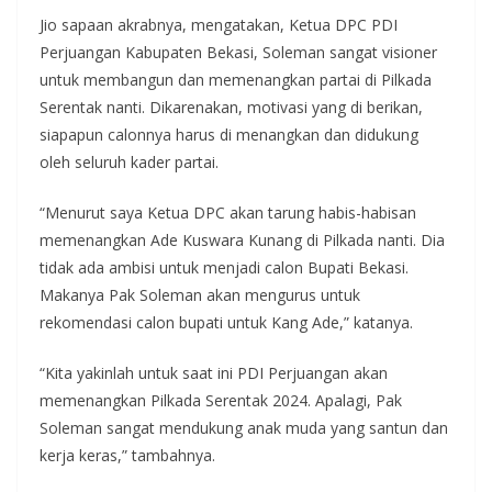
Jio sapaan akrabnya, mengatakan, Ketua DPC PDI
Perjuangan Kabupaten Bekasi, Soleman sangat visioner
untuk membangun dan memenangkan partai di Pilkada
Serentak nanti. Dikarenakan, motivasi yang di berikan,
siapapun calonnya harus di menangkan dan didukung
oleh seluruh kader partai.
“Menurut saya Ketua DPC akan tarung habis-habisan
memenangkan Ade Kuswara Kunang di Pilkada nanti. Dia
tidak ada ambisi untuk menjadi calon Bupati Bekasi.
Makanya Pak Soleman akan mengurus untuk
rekomendasi calon bupati untuk Kang Ade,” katanya.
“Kita yakinlah untuk saat ini PDI Perjuangan akan
memenangkan Pilkada Serentak 2024. Apalagi, Pak
Soleman sangat mendukung anak muda yang santun dan
kerja keras,” tambahnya.