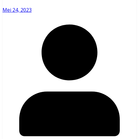
Mei 24, 2023