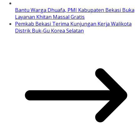
Bantu Warga Dhuafa, PMI Kabupaten Bekasi Buka
Layanan Khitan Massal Gratis
Pemkab Bekasi Terima Kunjungan Kerja Walikota
Distrik Buk-Gu Korea Selatan