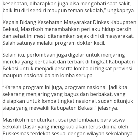
kesehatan, diharapkan juga bisa mengobati saat sakit,
baik itu diri sendiri maupun teman sekolah,” ungkapnya.
Kepala Bidang Kesehatan Masyarakat Dinkes Kabupaten
Bekasi, Masrikoh menambahkan perilaku hidup bersih
dan sehat ini mesti ditanamkan sejak dini di masyarakat.
Salah satunya melalui program dokter kecil.
Selain itu, perlombaan juga digelar untuk menjaring
mereka yang berbakat dan terbaik di tingkat Kabupaten
Bekasi untuk menjadi peserta lomba di tingkat provinsi
maupun nasional dalam lomba serupa.
“Karena program ini juga, program nasional. Jadi kita
sekarang menjaring yang bagus dan berbakat, yang
disiapkan untuk lomba tingkat nasional, sudah ditunjuk
siapa yang mewakili Kabupaten Bekasi,” jelasnya.
Masrikoh menuturkan, usai perlombaan, para siswa
Sekolah Dasar yang mengikuti akan terus dibina oleh
Puskesmas terdekat sesuai dengan wilayah sekolahnya.