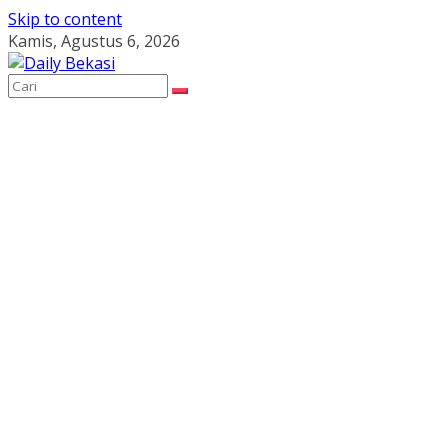
Skip to content
Kamis, Agustus 6, 2026