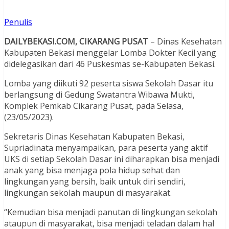
Penulis
DAILYBEKASI.COM, CIKARANG PUSAT
– Dinas Kesehatan
Kabupaten Bekasi menggelar Lomba Dokter Kecil yang
didelegasikan dari 46 Puskesmas se-Kabupaten Bekasi.
Lomba yang diikuti 92 peserta siswa Sekolah Dasar itu
berlangsung di Gedung Swatantra Wibawa Mukti,
Komplek Pemkab Cikarang Pusat, pada Selasa,
(23/05/2023).
Sekretaris Dinas Kesehatan Kabupaten Bekasi,
Supriadinata menyampaikan, para peserta yang aktif
UKS di setiap Sekolah Dasar ini diharapkan bisa menjadi
anak yang bisa menjaga pola hidup sehat dan
lingkungan yang bersih, baik untuk diri sendiri,
lingkungan sekolah maupun di masyarakat.
“Kemudian bisa menjadi panutan di lingkungan sekolah
ataupun di masyarakat, bisa menjadi teladan dalam hal