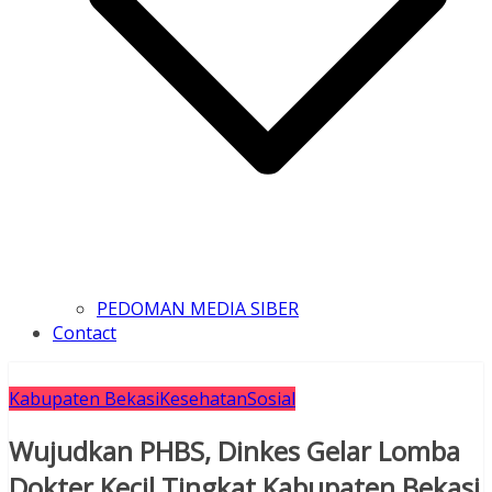
PEDOMAN MEDIA SIBER
Contact
Kabupaten Bekasi
Kesehatan
Sosial
Wujudkan PHBS, Dinkes Gelar Lomba
Dokter Kecil Tingkat Kabupaten Bekasi