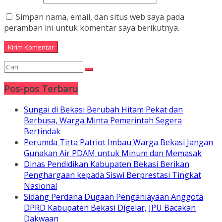
Simpan nama, email, dan situs web saya pada
peramban ini untuk komentar saya berikutnya.
Pos-pos Terbaru
Sungai di Bekasi Berubah Hitam Pekat dan
Berbusa, Warga Minta Pemerintah Segera
Bertindak
Perumda Tirta Patriot Imbau Warga Bekasi Jangan
Gunakan Air PDAM untuk Minum dan Memasak
Dinas Pendidikan Kabupaten Bekasi Berikan
Penghargaan kepada Siswi Berprestasi Tingkat
Nasional
Sidang Perdana Dugaan Penganiayaan Anggota
DPRD Kabupaten Bekasi Digelar, JPU Bacakan
Dakwaan