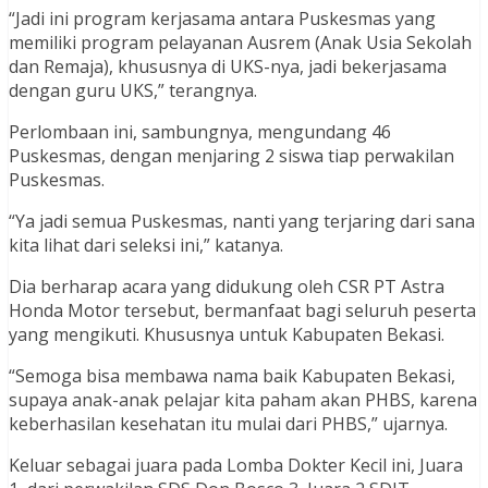
“Jadi ini program kerjasama antara Puskesmas yang
memiliki program pelayanan Ausrem (Anak Usia Sekolah
dan Remaja), khususnya di UKS-nya, jadi bekerjasama
dengan guru UKS,” terangnya.
Perlombaan ini, sambungnya, mengundang 46
Puskesmas, dengan menjaring 2 siswa tiap perwakilan
Puskesmas.
“Ya jadi semua Puskesmas, nanti yang terjaring dari sana
kita lihat dari seleksi ini,” katanya.
Dia berharap acara yang didukung oleh CSR PT Astra
Honda Motor tersebut, bermanfaat bagi seluruh peserta
yang mengikuti. Khususnya untuk Kabupaten Bekasi.
“Semoga bisa membawa nama baik Kabupaten Bekasi,
supaya anak-anak pelajar kita paham akan PHBS, karena
keberhasilan kesehatan itu mulai dari PHBS,” ujarnya.
Keluar sebagai juara pada Lomba Dokter Kecil ini, Juara