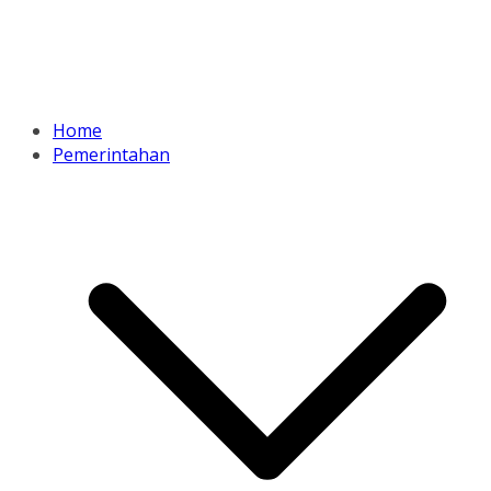
Home
Pemerintahan