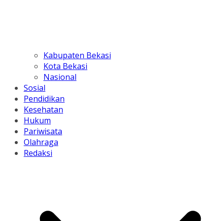
Kabupaten Bekasi
Kota Bekasi
Nasional
Sosial
Pendidikan
Kesehatan
Hukum
Pariwisata
Olahraga
Redaksi