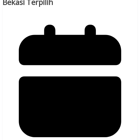
Bekasi Terpilih