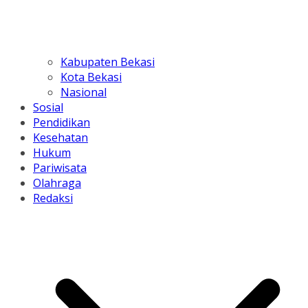
Kabupaten Bekasi
Kota Bekasi
Nasional
Sosial
Pendidikan
Kesehatan
Hukum
Pariwisata
Olahraga
Redaksi