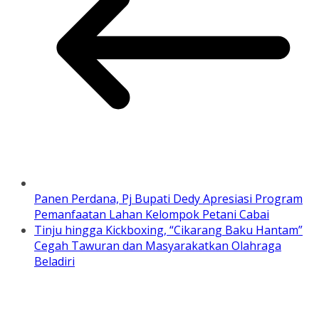
Panen Perdana, Pj Bupati Dedy Apresiasi Program
Pemanfaatan Lahan Kelompok Petani Cabai
Tinju hingga Kickboxing, “Cikarang Baku Hantam”
Cegah Tawuran dan Masyarakatkan Olahraga
Beladiri