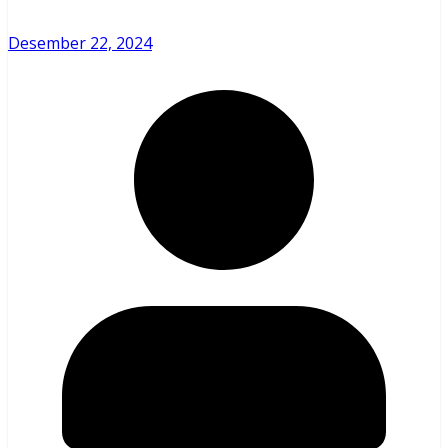
Desember 22, 2024