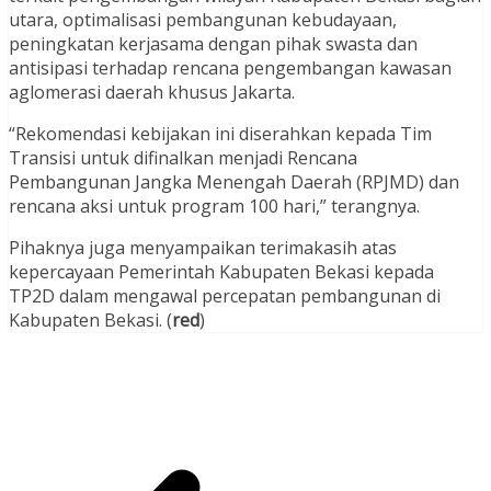
utara, optimalisasi pembangunan kebudayaan,
peningkatan kerjasama dengan pihak swasta dan
antisipasi terhadap rencana pengembangan kawasan
aglomerasi daerah khusus Jakarta.
“Rekomendasi kebijakan ini diserahkan kepada Tim
Transisi untuk difinalkan menjadi Rencana
Pembangunan Jangka Menengah Daerah (RPJMD) dan
rencana aksi untuk program 100 hari,” terangnya.
Pihaknya juga menyampaikan terimakasih atas
kepercayaan Pemerintah Kabupaten Bekasi kepada
TP2D dalam mengawal percepatan pembangunan di
Kabupaten Bekasi. (
red
)