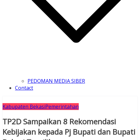
PEDOMAN MEDIA SIBER
Contact
Kabupaten Bekasi
Pemerintahan
TP2D Sampaikan 8 Rekomendasi
Kebijakan kepada Pj Bupati dan Bupati