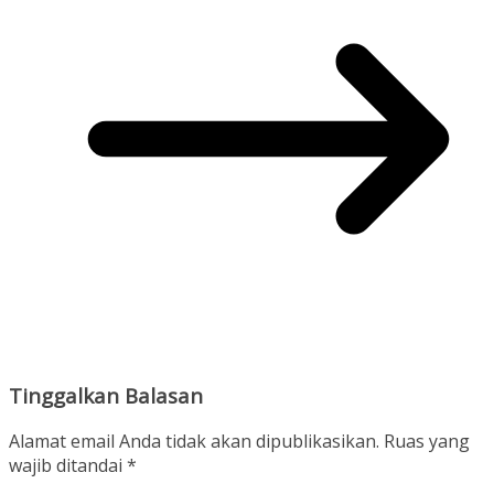
Tinggalkan Balasan
Alamat email Anda tidak akan dipublikasikan.
Ruas yang
wajib ditandai
*