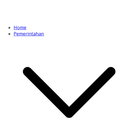
Home
Pemerintahan