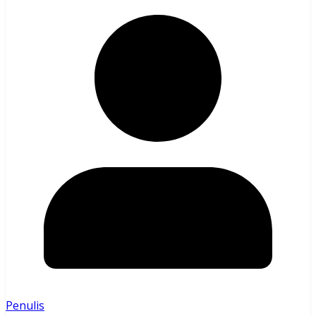
Penulis