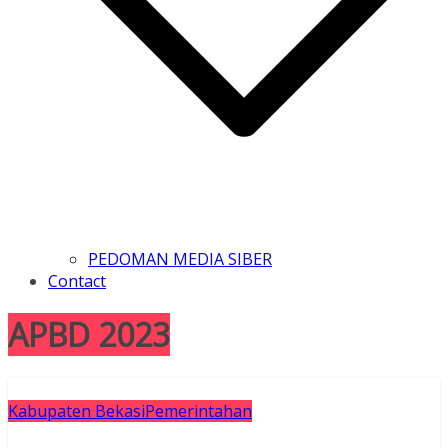
PEDOMAN MEDIA SIBER
Contact
APBD 2023
Kabupaten Bekasi
Pemerintahan