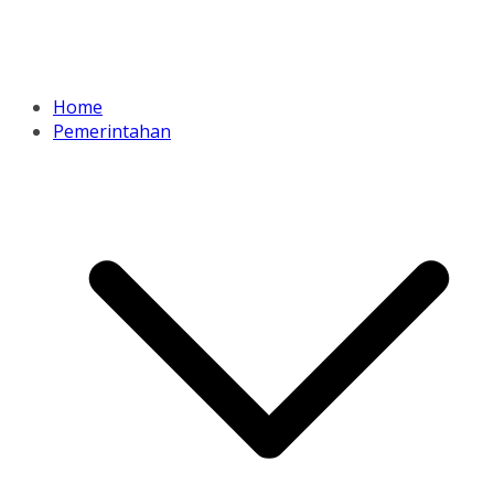
Home
Pemerintahan