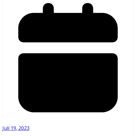
Juli 19, 2023