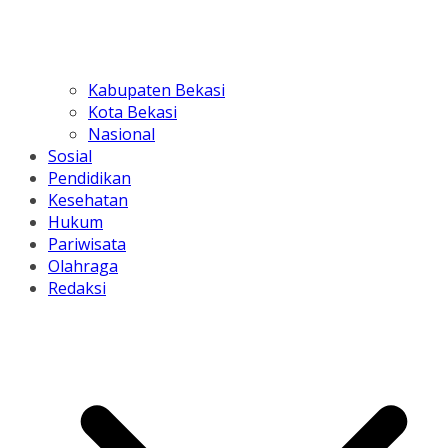
Kabupaten Bekasi
Kota Bekasi
Nasional
Sosial
Pendidikan
Kesehatan
Hukum
Pariwisata
Olahraga
Redaksi