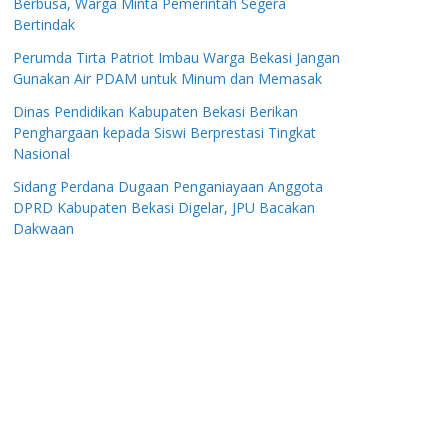
Berbusa, Warga Minta Pemerintah Segera
Bertindak
Perumda Tirta Patriot Imbau Warga Bekasi Jangan
Gunakan Air PDAM untuk Minum dan Memasak
Dinas Pendidikan Kabupaten Bekasi Berikan
Penghargaan kepada Siswi Berprestasi Tingkat
Nasional
Sidang Perdana Dugaan Penganiayaan Anggota
DPRD Kabupaten Bekasi Digelar, JPU Bacakan
Dakwaan