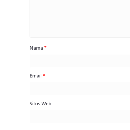
Nama
*
Email
*
Situs Web