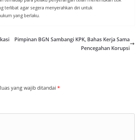
g terlibat agar segera menyerahkan diri untuk
ukum yang berlaku.
kasi
Pimpinan BGN Sambangi KPK, Bahas Kerja Sama
Pencegahan Korupsi
Ruas yang wajib ditandai
*