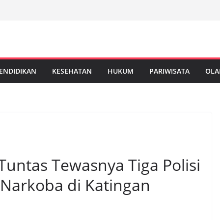
ENDIDIKAN
KESEHATAN
HUKUM
PARIWISATA
OLA
Tuntas Tewasnya Tiga Polisi
Narkoba di Katingan