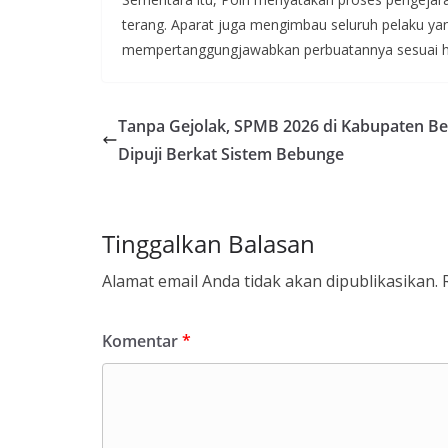
terang. Aparat juga mengimbau seluruh pelaku yan
mempertanggungjawabkan perbuatannya sesuai h
Tanpa Gejolak, SPMB 2026 di Kabupaten Be
Dipuji Berkat Sistem Bebunge
Tinggalkan Balasan
Alamat email Anda tidak akan dipublikasikan.
Komentar
*