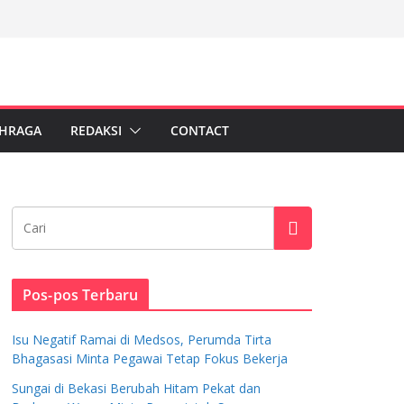
HRAGA
REDAKSI
CONTACT
Pos-pos Terbaru
Isu Negatif Ramai di Medsos, Perumda Tirta
Bhagasasi Minta Pegawai Tetap Fokus Bekerja
Sungai di Bekasi Berubah Hitam Pekat dan