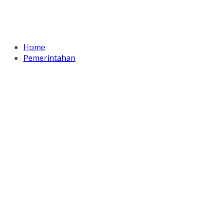
Home
Pemerintahan