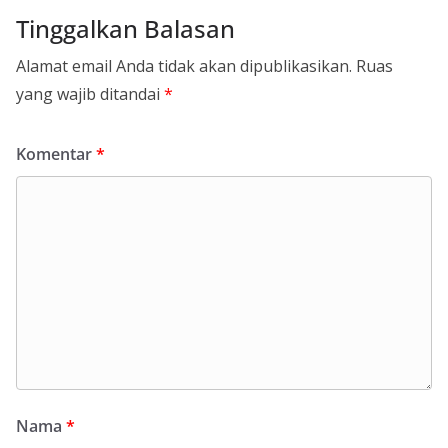
Tinggalkan Balasan
Alamat email Anda tidak akan dipublikasikan.
Ruas
yang wajib ditandai
*
Komentar
*
Nama
*