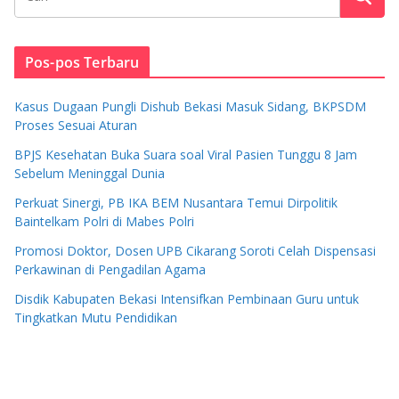
Pos-pos Terbaru
Kasus Dugaan Pungli Dishub Bekasi Masuk Sidang, BKPSDM
Proses Sesuai Aturan
BPJS Kesehatan Buka Suara soal Viral Pasien Tunggu 8 Jam
Sebelum Meninggal Dunia
Perkuat Sinergi, PB IKA BEM Nusantara Temui Dirpolitik
Baintelkam Polri di Mabes Polri
Promosi Doktor, Dosen UPB Cikarang Soroti Celah Dispensasi
Perkawinan di Pengadilan Agama
Disdik Kabupaten Bekasi Intensifkan Pembinaan Guru untuk
Tingkatkan Mutu Pendidikan