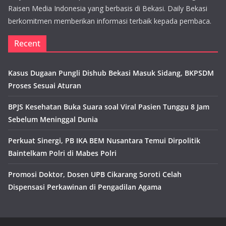
Raisen Media Indonesia yang berbasis di Bekasi. Daily Bekasi
berkomitmen memberikan informasi terbaik kepada pembaca.
Recent
Kasus Dugaan Pungli Dishub Bekasi Masuk Sidang, BKPSDM
Proses Sesuai Aturan
BPJS Kesehatan Buka Suara soal Viral Pasien Tunggu 8 Jam
Sebelum Meninggal Dunia
Perkuat Sinergi, PB IKA BEM Nusantara Temui Dirpolitik
Baintelkam Polri di Mabes Polri
Promosi Doktor, Dosen UPB Cikarang Soroti Celah
Dispensasi Perkawinan di Pengadilan Agama