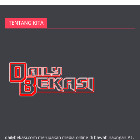
TENTANG KITA
dailybekasi.com merupakan media online di bawah naungan PT.