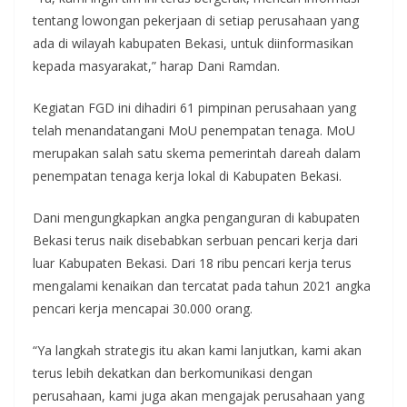
tentang lowongan pekerjaan di setiap perusahaan yang
ada di wilayah kabupaten Bekasi, untuk diinformasikan
kepada masyarakat,” harap Dani Ramdan.
Kegiatan FGD ini dihadiri 61 pimpinan perusahaan yang
telah menandatangani MoU penempatan tenaga. MoU
merupakan salah satu skema pemerintah dareah dalam
penempatan tenaga kerja lokal di Kabupaten Bekasi.
Dani mengungkapkan angka penganguran di kabupaten
Bekasi terus naik disebabkan serbuan pencari kerja dari
luar Kabupaten Bekasi. Dari 18 ribu pencari kerja terus
mengalami kenaikan dan tercatat pada tahun 2021 angka
pencari kerja mencapai 30.000 orang.
“Ya langkah strategis itu akan kami lanjutkan, kami akan
terus lebih dekatkan dan berkomunikasi dengan
perusahaan, kami juga akan mengajak perusahaan yang