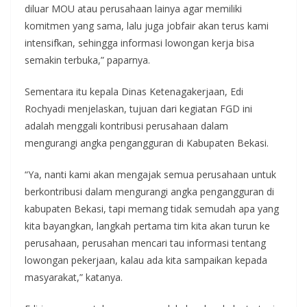
diluar MOU atau perusahaan lainya agar memiliki
komitmen yang sama, lalu juga jobfair akan terus kami
intensifkan, sehingga informasi lowongan kerja bisa
semakin terbuka,” paparnya.
Sementara itu kepala Dinas Ketenagakerjaan, Edi
Rochyadi menjelaskan, tujuan dari kegiatan FGD ini
adalah menggali kontribusi perusahaan dalam
mengurangi angka pengangguran di Kabupaten Bekasi.
“Ya, nanti kami akan mengajak semua perusahaan untuk
berkontribusi dalam mengurangi angka pengangguran di
kabupaten Bekasi, tapi memang tidak semudah apa yang
kita bayangkan, langkah pertama tim kita akan turun ke
perusahaan, perusahan mencari tau informasi tentang
lowongan pekerjaan, kalau ada kita sampaikan kepada
masyarakat,” katanya.