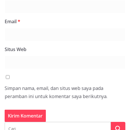
Email
*
Situs Web
Simpan nama, email, dan situs web saya pada
peramban ini untuk komentar saya berikutnya.