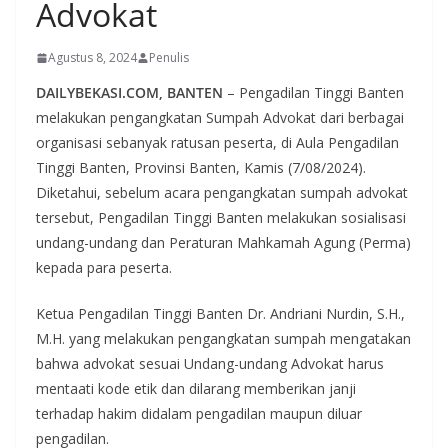
Advokat
Agustus 8, 2024
Penulis
DAILYBEKASI.COM, BANTEN
– Pengadilan Tinggi Banten
melakukan pengangkatan Sumpah Advokat dari berbagai
organisasi sebanyak ratusan peserta, di Aula Pengadilan
Tinggi Banten, Provinsi Banten, Kamis (7/08/2024).
Diketahui, sebelum acara pengangkatan sumpah advokat
tersebut, Pengadilan Tinggi Banten melakukan sosialisasi
undang-undang dan Peraturan Mahkamah Agung (Perma)
kepada para peserta.
Ketua Pengadilan Tinggi Banten Dr. Andriani Nurdin, S.H.,
M.H. yang melakukan pengangkatan sumpah mengatakan
bahwa advokat sesuai Undang-undang Advokat harus
mentaati kode etik dan dilarang memberikan janji
terhadap hakim didalam pengadilan maupun diluar
pengadilan.