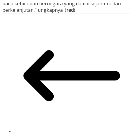
pada kehidupan bernegara yang damai sejahtera dan
berkelanjutan,” ungkapnya. (
red
)