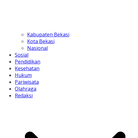
Kabupaten Bekasi
Kota Bekasi
Nasional
Sosial
Pendidikan
Kesehatan
Hukum
Pariwisata
Olahraga
Redaksi