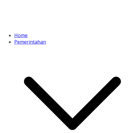
Home
Pemerintahan