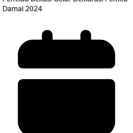
Damai 2024