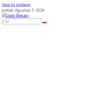
Skip to content
Jumat, Agustus 7, 2026