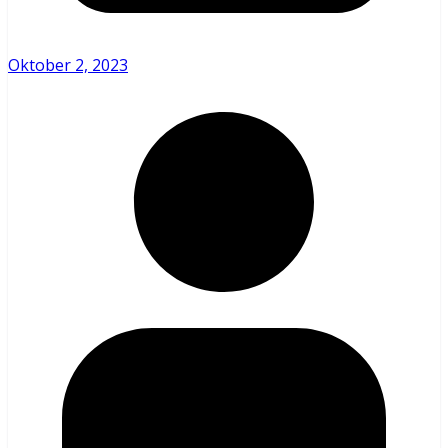
Oktober 2, 2023