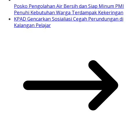
Posko Pengolahan Air Bersih dan Siap Minum PMI
Penuhi Kebutuhan Warga Terdampak Kekeringan
KPAD Gencarkan Sosialiasi Cegah Perundungan di
Kalangan Pelajar