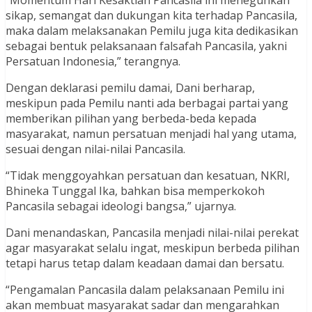
sikap, semangat dan dukungan kita terhadap Pancasila,
maka dalam melaksanakan Pemilu juga kita dedikasikan
sebagai bentuk pelaksanaan falsafah Pancasila, yakni
Persatuan Indonesia,” terangnya.
Dengan deklarasi pemilu damai, Dani berharap,
meskipun pada Pemilu nanti ada berbagai partai yang
memberikan pilihan yang berbeda-beda kepada
masyarakat, namun persatuan menjadi hal yang utama,
sesuai dengan nilai-nilai Pancasila.
“Tidak menggoyahkan persatuan dan kesatuan, NKRI,
Bhineka Tunggal Ika, bahkan bisa memperkokoh
Pancasila sebagai ideologi bangsa,” ujarnya.
Dani menandaskan, Pancasila menjadi nilai-nilai perekat
agar masyarakat selalu ingat, meskipun berbeda pilihan
tetapi harus tetap dalam keadaan damai dan bersatu.
“Pengamalan Pancasila dalam pelaksanaan Pemilu ini
akan membuat masyarakat sadar dan mengarahkan