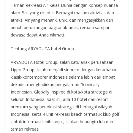
Taman Rekreasi Air Kelas Dunia dengan konsep nuansa
alam Bali yang eksotik. Berbagai macam aktivitas dan
atraksi Air yang menarik, unik, dan mengasyikkan dan
penuh petualangan bagi anak-anak, remaja sampai
dewasa dapat Anda nikmati.
Tentang ARYADUTA hotel Group
ARYADUTA Hotel Group, salah satu anak perusahaan
Lippo Group, telah menjadi sinonim dengan keramahan
klasik-kontemporer Indonesia selama lebih dari empat
dekade, menghadirkan pengalaman “Iconically
Indonesian, Globally Inspired di kota-kota strategis di
seluruh Indonesia. Saat ini, ada 10 hotel dan resort
premium yang berlokasi strategis di berbagai wilayah
Indonesia, serta 4 unit rekreasi beach termasuk klub golf
Untuk informasi lebih lanjut, silakan hubungi: club dan
taman rekreasi