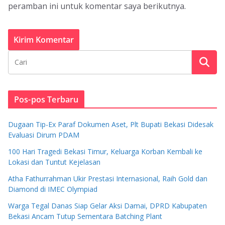
peramban ini untuk komentar saya berikutnya.
Pos-pos Terbaru
Dugaan Tip-Ex Paraf Dokumen Aset, Plt Bupati Bekasi Didesak
Evaluasi Dirum PDAM
100 Hari Tragedi Bekasi Timur, Keluarga Korban Kembali ke
Lokasi dan Tuntut Kejelasan
Atha Fathurrahman Ukir Prestasi Internasional, Raih Gold dan
Diamond di IMEC Olympiad
Warga Tegal Danas Siap Gelar Aksi Damai, DPRD Kabupaten
Bekasi Ancam Tutup Sementara Batching Plant