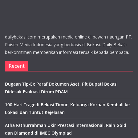
dailybekasi.com merupakan media online di bawah naungan PT.
Raisen Media Indonesia yang berbasis di Bekasi. Daily Bekasi
berkomitmen memberikan informasi terbaik kepada pembaca.
Recent
Dugaan Tip-Ex Paraf Dokumen Aset, Plt Bupati Bekasi
Didesak Evaluasi Dirum PDAM
100 Hari Tragedi Bekasi Timur, Keluarga Korban Kembali ke
Lokasi dan Tuntut Kejelasan
Atha Fathurrahman Ukir Prestasi Internasional, Raih Gold
dan Diamond di IMEC Olympiad