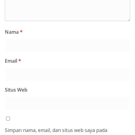
Nama
*
Email
*
Situs Web
Simpan nama, email, dan situs web saya pada