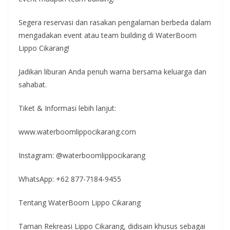
Segera reservasi dan rasakan pengalaman berbeda dalam
mengadakan event atau team building di WaterBoom
Lippo Cikarang!
Jadikan liburan Anda penuh warna bersama keluarga dan
sahabat.
Tiket & Informasi lebih lanjut:
www.waterboomlippocikarang.com
Instagram: @waterboomlippocikarang
WhatsApp: +62 877-7184-9455
Tentang WaterBoom Lippo Cikarang
Taman Rekreasi Lippo Cikarang, didisain khusus sebagai