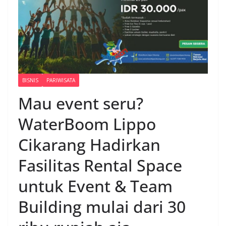
BISNIS
PARIWISATA
Mau event seru?
WaterBoom Lippo
Cikarang Hadirkan
Fasilitas Rental Space
untuk Event & Team
Building mulai dari 30