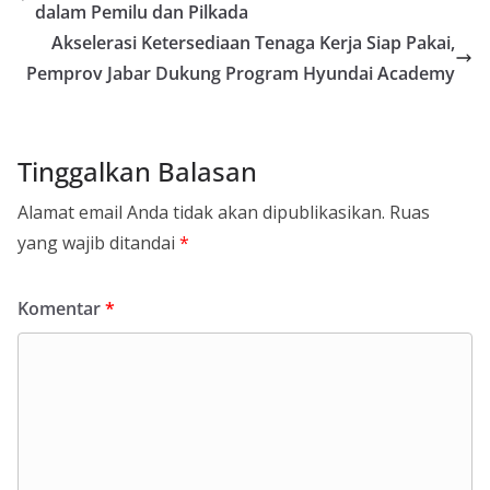
dalam Pemilu dan Pilkada
Akselerasi Ketersediaan Tenaga Kerja Siap Pakai,
Pemprov Jabar Dukung Program Hyundai Academy
Tinggalkan Balasan
Alamat email Anda tidak akan dipublikasikan.
Ruas
yang wajib ditandai
*
Komentar
*