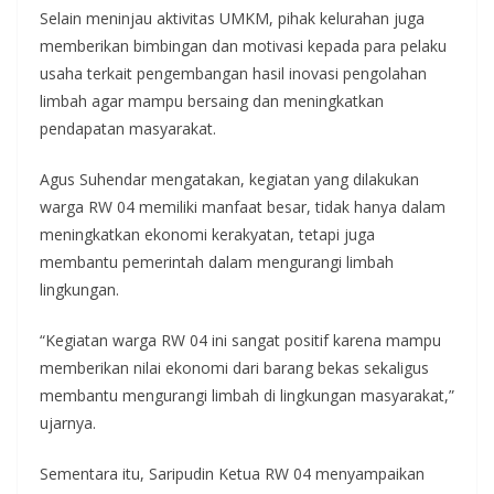
Selain meninjau aktivitas UMKM, pihak kelurahan juga
memberikan bimbingan dan motivasi kepada para pelaku
usaha terkait pengembangan hasil inovasi pengolahan
limbah agar mampu bersaing dan meningkatkan
pendapatan masyarakat.
Agus Suhendar mengatakan, kegiatan yang dilakukan
warga RW 04 memiliki manfaat besar, tidak hanya dalam
meningkatkan ekonomi kerakyatan, tetapi juga
membantu pemerintah dalam mengurangi limbah
lingkungan.
“Kegiatan warga RW 04 ini sangat positif karena mampu
memberikan nilai ekonomi dari barang bekas sekaligus
membantu mengurangi limbah di lingkungan masyarakat,”
ujarnya.
Sementara itu, Saripudin Ketua RW 04 menyampaikan