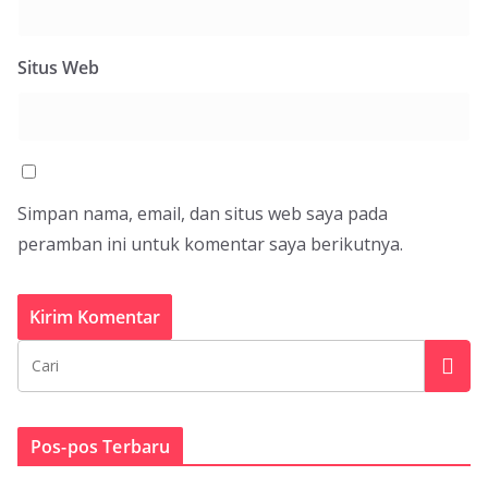
Situs Web
Simpan nama, email, dan situs web saya pada
peramban ini untuk komentar saya berikutnya.
Pos-pos Terbaru