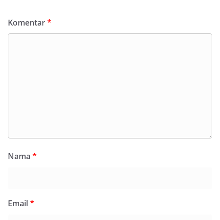
Komentar
*
Nama
*
Email
*