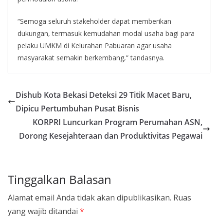
“Semoga seluruh stakeholder dapat memberikan
dukungan, termasuk kemudahan modal usaha bagi para
pelaku UMKM di Kelurahan Pabuaran agar usaha
masyarakat semakin berkembang,” tandasnya.
Dishub Kota Bekasi Deteksi 29 Titik Macet Baru,
Dipicu Pertumbuhan Pusat Bisnis
KORPRI Luncurkan Program Perumahan ASN,
Dorong Kesejahteraan dan Produktivitas Pegawai
Tinggalkan Balasan
Alamat email Anda tidak akan dipublikasikan.
Ruas
yang wajib ditandai
*