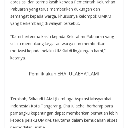
apresiasi dan terima kasih kepada Pemerintah Kelurahan
Pabuaran yang terus memberikan dukungan dan
semangat kepada warga, khususnya kelompok UMKM
yang berkembang di wilayah tersebut.
“Kami berterima kasih kepada Kelurahan Pabuaran yang
selalu mendukung kegiatan warga dan memberikan
motivasi kepada pelaku UMKM di lingkungan kami,”
katanya.
Pemilik akun EHA JULAEHA”LAMI
Terpisah, Srikandi LAMI (Lembaga Aspirasi Masyarakat
Indonesia) Kota Tangerang, Eha Julaeha, berharap para
pemangku kepentingan dapat memberikan perhatian lebih
kepada pelaku UMKM, terutama dalam kemudahan akses
permodalan usaha.