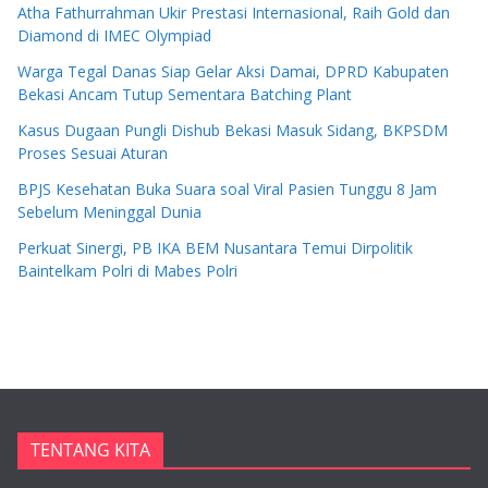
Atha Fathurrahman Ukir Prestasi Internasional, Raih Gold dan
Diamond di IMEC Olympiad
Warga Tegal Danas Siap Gelar Aksi Damai, DPRD Kabupaten
Bekasi Ancam Tutup Sementara Batching Plant
Kasus Dugaan Pungli Dishub Bekasi Masuk Sidang, BKPSDM
Proses Sesuai Aturan
BPJS Kesehatan Buka Suara soal Viral Pasien Tunggu 8 Jam
Sebelum Meninggal Dunia
Perkuat Sinergi, PB IKA BEM Nusantara Temui Dirpolitik
Baintelkam Polri di Mabes Polri
TENTANG KITA