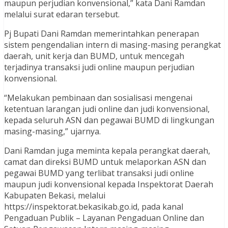
maupun perjudian konvensional,” kata Dani Ramdan
melalui surat edaran tersebut.
Pj Bupati Dani Ramdan memerintahkan penerapan
sistem pengendalian intern di masing-masing perangkat
daerah, unit kerja dan BUMD, untuk mencegah
terjadinya transaksi judi online maupun perjudian
konvensional.
“Melakukan pembinaan dan sosialisasi mengenai
ketentuan larangan judi online dan judi konvensional,
kepada seluruh ASN dan pegawai BUMD di lingkungan
masing-masing,” ujarnya.
Dani Ramdan juga meminta kepala perangkat daerah,
camat dan direksi BUMD untuk melaporkan ASN dan
pegawai BUMD yang terlibat transaksi judi online
maupun judi konvensional kepada Inspektorat Daerah
Kabupaten Bekasi, melalui
https://inspektorat.bekasikab.go.id, pada kanal
Pengaduan Publik – Layanan Pengaduan Online dan