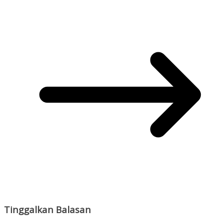
Tinggalkan Balasan