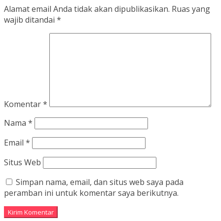
Alamat email Anda tidak akan dipublikasikan.
Ruas yang
wajib ditandai
*
Komentar
*
Nama
*
Email
*
Situs Web
Simpan nama, email, dan situs web saya pada
peramban ini untuk komentar saya berikutnya.