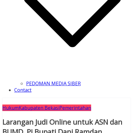
PEDOMAN MEDIA SIBER
Contact
Hukum
Kabupaten Bekasi
Pemerintahan
Larangan Judi Online untuk ASN dan
BUMD, Pj Bupati Dani Ramdan