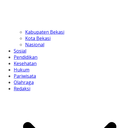
Kabupaten Bekasi
Kota Bekasi
Nasional
Sosial
Pendidikan
Kesehatan
Hukum
Pariwisata
Olahraga
Redaksi