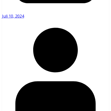
Juli 10, 2024