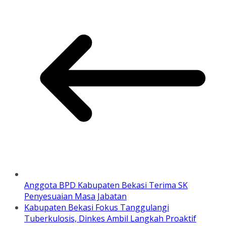
Anggota BPD Kabupaten Bekasi Terima SK
Penyesuaian Masa Jabatan
Kabupaten Bekasi Fokus Tanggulangi
Tuberkulosis, Dinkes Ambil Langkah Proaktif