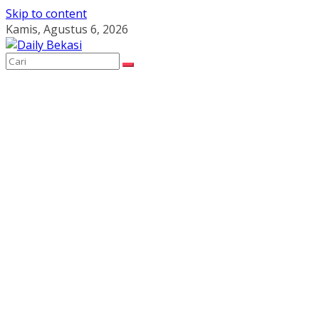
Skip to content
Kamis, Agustus 6, 2026