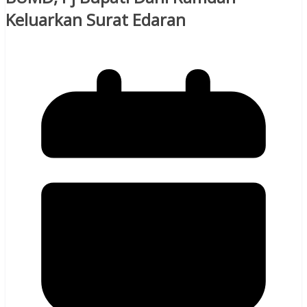
Keluarkan Surat Edaran