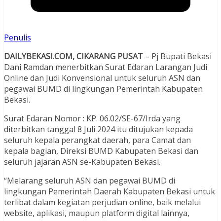
Penulis
DAILYBEKASI.COM, CIKARANG PUSAT
– Pj Bupati Bekasi
Dani Ramdan menerbitkan Surat Edaran Larangan Judi
Online dan Judi Konvensional untuk seluruh ASN dan
pegawai BUMD di lingkungan Pemerintah Kabupaten
Bekasi.
Surat Edaran Nomor : KP. 06.02/SE-67/Irda yang
diterbitkan tanggal 8 Juli 2024 itu ditujukan kepada
seluruh kepala perangkat daerah, para Camat dan
kepala bagian, Direksi BUMD Kabupaten Bekasi dan
seluruh jajaran ASN se-Kabupaten Bekasi.
“Melarang seluruh ASN dan pegawai BUMD di
lingkungan Pemerintah Daerah Kabupaten Bekasi untuk
terlibat dalam kegiatan perjudian online, baik melalui
website, aplikasi, maupun platform digital lainnya,