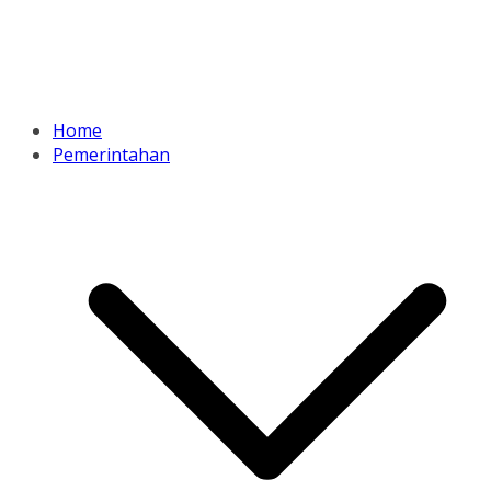
Home
Pemerintahan