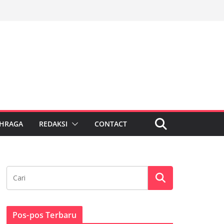
HRAGA
REDAKSI
CONTACT
Pos-pos Terbaru