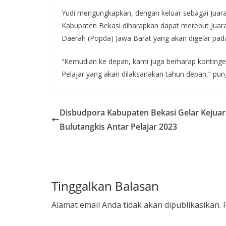
Yudi mengungkapkan, dengan keluar sebagai Juara 
Kabupaten Bekasi diharapkan dapat merebut Juar
Daerah (Popda) Jawa Barat yang akan digelar pada
“Kemudian ke depan, kami juga berharap kontinge
Pelajar yang akan dilaksanakan tahun depan,” pun
Disbudpora Kabupaten Bekasi Gelar Kejua
Bulutangkis Antar Pelajar 2023
Tinggalkan Balasan
Alamat email Anda tidak akan dipublikasikan.