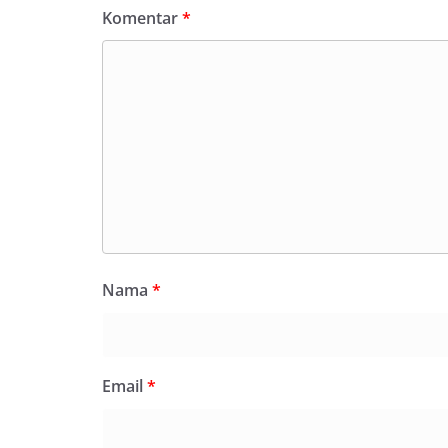
Komentar
*
Nama
*
Email
*