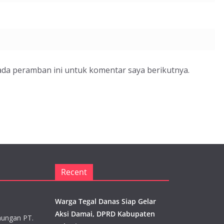
ada peramban ini untuk komentar saya berikutnya.
Recent
Warga Tegal Danas Siap Gelar
Aksi Damai, DPRD Kabupaten
aungan PT.