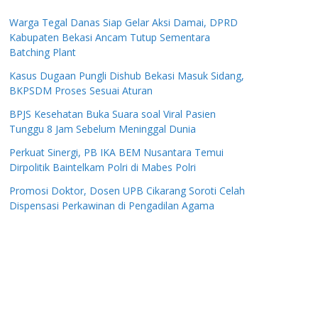
Warga Tegal Danas Siap Gelar Aksi Damai, DPRD
Kabupaten Bekasi Ancam Tutup Sementara
Batching Plant
Kasus Dugaan Pungli Dishub Bekasi Masuk Sidang,
BKPSDM Proses Sesuai Aturan
BPJS Kesehatan Buka Suara soal Viral Pasien
Tunggu 8 Jam Sebelum Meninggal Dunia
Perkuat Sinergi, PB IKA BEM Nusantara Temui
Dirpolitik Baintelkam Polri di Mabes Polri
Promosi Doktor, Dosen UPB Cikarang Soroti Celah
Dispensasi Perkawinan di Pengadilan Agama