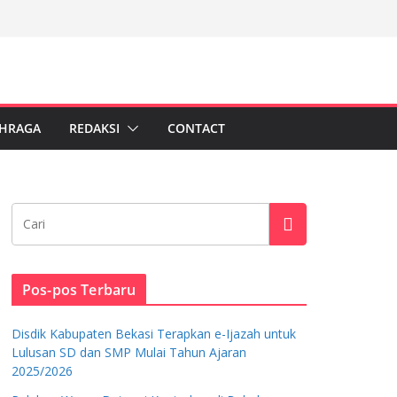
HRAGA
REDAKSI
CONTACT
Pos-pos Terbaru
Disdik Kabupaten Bekasi Terapkan e-Ijazah untuk
Lulusan SD dan SMP Mulai Tahun Ajaran
2025/2026