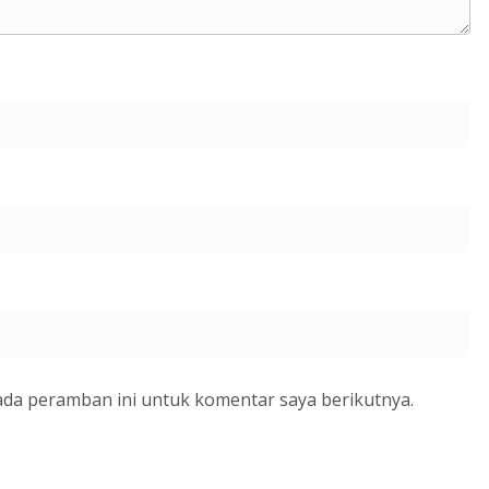
ada peramban ini untuk komentar saya berikutnya.