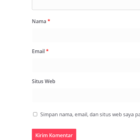
Nama
*
Email
*
Situs Web
Simpan nama, email, dan situs web saya p