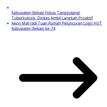
Kabupaten Bekasi Fokus Tanggulangi
Tuberkulosis, Dinkes Ambil Langkah Proaktif
Aeon Mall Jadi Tuan Rumah Peluncuran Logo HUT
Kabupaten Bekasi ke-74