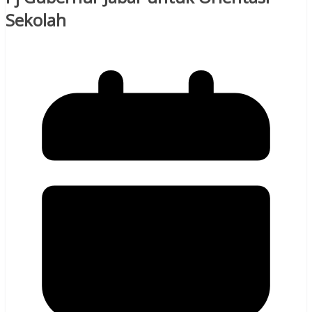
Sekolah