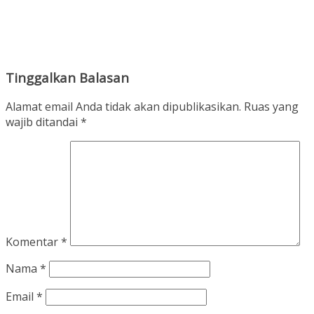
Tinggalkan Balasan
Alamat email Anda tidak akan dipublikasikan.
Ruas yang
wajib ditandai
*
Komentar
*
Nama
*
Email
*