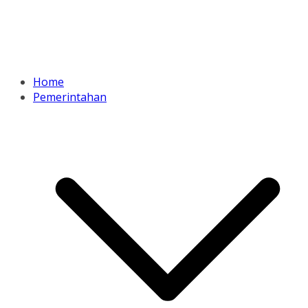
Home
Pemerintahan