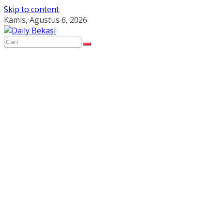
Skip to content
Kamis, Agustus 6, 2026