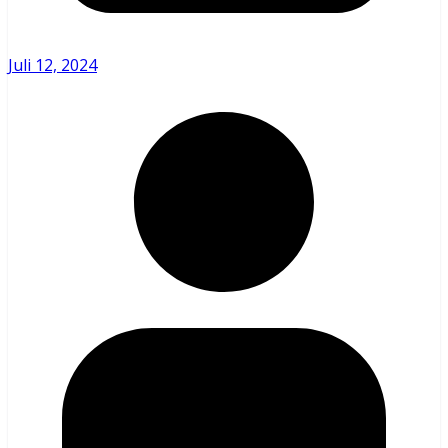
Juli 12, 2024