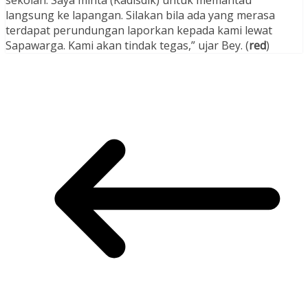
langsung ke lapangan. Silakan bila ada yang merasa
terdapat perundungan laporkan kepada kami lewat
Sapawarga. Kami akan tindak tegas,” ujar Bey. (
red
)