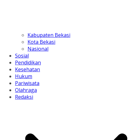
Kabupaten Bekasi
Kota Bekasi
Nasional
Sosial
Pendidikan
Kesehatan
Hukum
Pariwisata
Olahraga
Redaksi