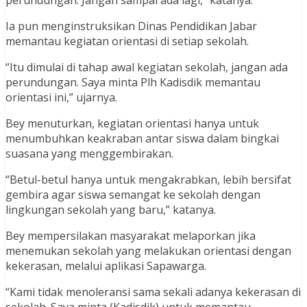
Ia pun menginstruksikan Dinas Pendidikan Jabar
memantau kegiatan orientasi di setiap sekolah.
“Itu dimulai di tahap awal kegiatan sekolah, jangan ada
perundungan. Saya minta Plh Kadisdik memantau
orientasi ini,” ujarnya.
Bey menuturkan, kegiatan orientasi hanya untuk
menumbuhkan keakraban antar siswa dalam bingkai
suasana yang menggembirakan.
“Betul-betul hanya untuk mengakrabkan, lebih bersifat
gembira agar siswa semangat ke sekolah dengan
lingkungan sekolah yang baru,” katanya.
Bey mempersilakan masyarakat melaporkan jika
menemukan sekolah yang melakukan orientasi dengan
kekerasan, melalui aplikasi Sapawarga.
“Kami tidak menoleransi sama sekali adanya kekerasan di
sekolah. Saya minta (Kadisdik) untuk memantau