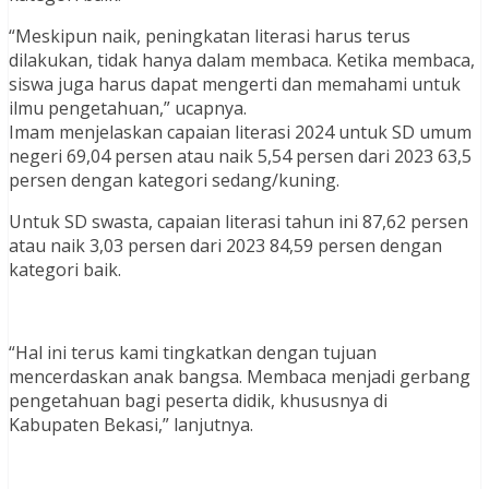
“Meskipun naik, peningkatan literasi harus terus
dilakukan, tidak hanya dalam membaca. Ketika membaca,
siswa juga harus dapat mengerti dan memahami untuk
ilmu pengetahuan,” ucapnya.
Imam menjelaskan capaian literasi 2024 untuk SD umum
negeri 69,04 persen atau naik 5,54 persen dari 2023 63,5
persen dengan kategori sedang/kuning.
Untuk SD swasta, capaian literasi tahun ini 87,62 persen
atau naik 3,03 persen dari 2023 84,59 persen dengan
kategori baik.
“Hal ini terus kami tingkatkan dengan tujuan
mencerdaskan anak bangsa. Membaca menjadi gerbang
pengetahuan bagi peserta didik, khususnya di
Kabupaten Bekasi,” lanjutnya.