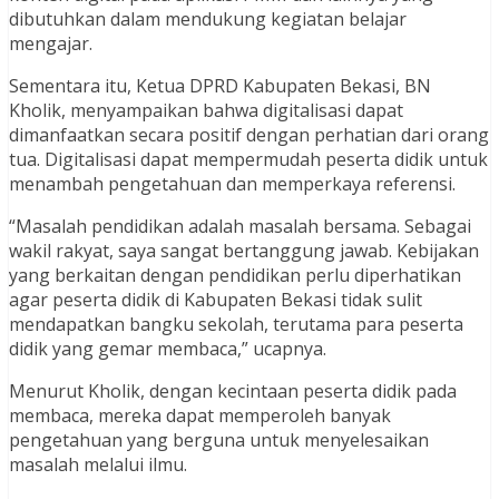
dibutuhkan dalam mendukung kegiatan belajar
mengajar.
Sementara itu, Ketua DPRD Kabupaten Bekasi, BN
Kholik, menyampaikan bahwa digitalisasi dapat
dimanfaatkan secara positif dengan perhatian dari orang
tua. Digitalisasi dapat mempermudah peserta didik untuk
menambah pengetahuan dan memperkaya referensi.
“Masalah pendidikan adalah masalah bersama. Sebagai
wakil rakyat, saya sangat bertanggung jawab. Kebijakan
yang berkaitan dengan pendidikan perlu diperhatikan
agar peserta didik di Kabupaten Bekasi tidak sulit
mendapatkan bangku sekolah, terutama para peserta
didik yang gemar membaca,” ucapnya.
Menurut Kholik, dengan kecintaan peserta didik pada
membaca, mereka dapat memperoleh banyak
pengetahuan yang berguna untuk menyelesaikan
masalah melalui ilmu.