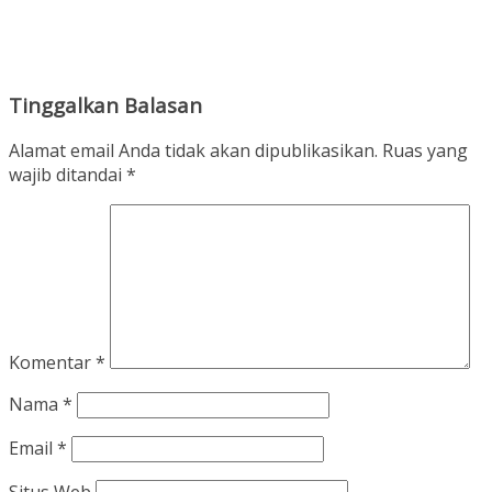
Tinggalkan Balasan
Alamat email Anda tidak akan dipublikasikan.
Ruas yang
wajib ditandai
*
Komentar
*
Nama
*
Email
*