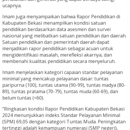
ucapnya.
Imam juga menyampaikan bahwa Rapor Pendidikan di
Kabupaten Bekasi menampilkan kondisi satuan
pendidikan berdasarkan data asesmen dan survei
nasional yang melibatkan satuan pendidikan dan daerah.
Satuan pendidikan dan pemerintah daerah dapat
menjadikan rapor pendidikan sebagai acuan untuk
mengidentifikasi masalah, merefleksi akarnya, dan
membenahi kualitas pendidikan secara menyeluruh.
Imam menjelaskan kategori capaian standar pelayanan
minimal yang mencakup pelayanan dasar: tuntas
paripurna (100), tuntas utama (90-99), tuntas madya (80-
89), tuntas pratama (70-79), tuntas muda (60-69), dan
belum tuntas (<60).
“Ringkasan kondisi Rapor Pendidikan Kabupaten Bekasi
2024 menunjukkan indeks Standar Pelayanan Minimal
(SPM) 69,05 dengan kategori Tuntas Muda. Peningkatan
tertinggi adalah kemampuan numerasi (SMP negeri),