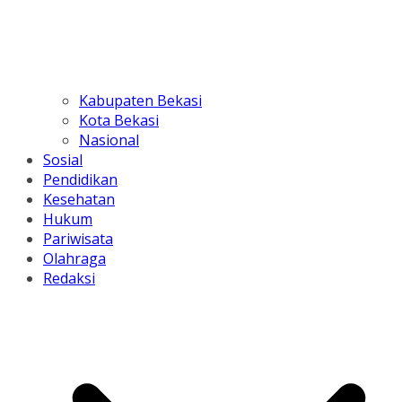
Kabupaten Bekasi
Kota Bekasi
Nasional
Sosial
Pendidikan
Kesehatan
Hukum
Pariwisata
Olahraga
Redaksi