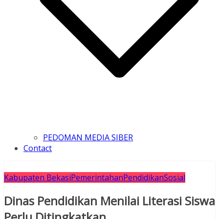
PEDOMAN MEDIA SIBER
Contact
Kabupaten Bekasi
Pemerintahan
Pendidikan
Sosial
Dinas Pendidikan Menilai Literasi Siswa
Perlu Ditingkatkan