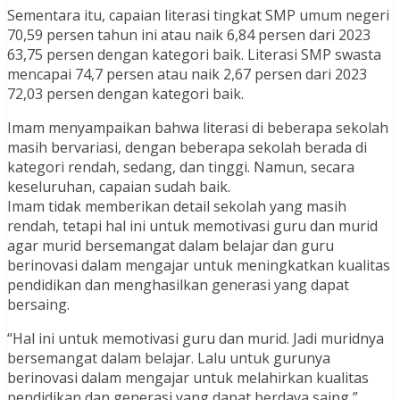
Sementara itu, capaian literasi tingkat SMP umum negeri
70,59 persen tahun ini atau naik 6,84 persen dari 2023
63,75 persen dengan kategori baik. Literasi SMP swasta
mencapai 74,7 persen atau naik 2,67 persen dari 2023
72,03 persen dengan kategori baik.
Imam menyampaikan bahwa literasi di beberapa sekolah
masih bervariasi, dengan beberapa sekolah berada di
kategori rendah, sedang, dan tinggi. Namun, secara
keseluruhan, capaian sudah baik.
Imam tidak memberikan detail sekolah yang masih
rendah, tetapi hal ini untuk memotivasi guru dan murid
agar murid bersemangat dalam belajar dan guru
berinovasi dalam mengajar untuk meningkatkan kualitas
pendidikan dan menghasilkan generasi yang dapat
bersaing.
“Hal ini untuk memotivasi guru dan murid. Jadi muridnya
bersemangat dalam belajar. Lalu untuk gurunya
berinovasi dalam mengajar untuk melahirkan kualitas
pendidikan dan generasi yang dapat berdaya saing,”