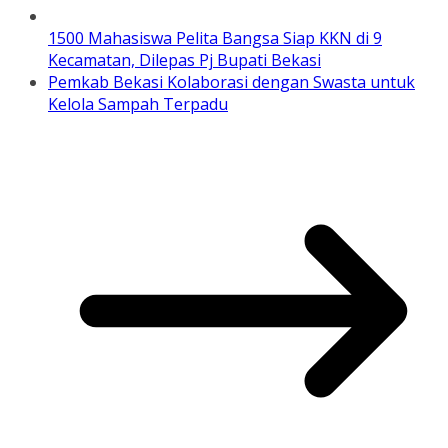
1500 Mahasiswa Pelita Bangsa Siap KKN di 9
Kecamatan, Dilepas Pj Bupati Bekasi
Pemkab Bekasi Kolaborasi dengan Swasta untuk
Kelola Sampah Terpadu