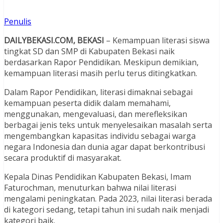
Penulis
DAILYBEKASI.COM, BEKASI
– Kemampuan literasi siswa
tingkat SD dan SMP di Kabupaten Bekasi naik
berdasarkan Rapor Pendidikan. Meskipun demikian,
kemampuan literasi masih perlu terus ditingkatkan.
Dalam Rapor Pendidikan, literasi dimaknai sebagai
kemampuan peserta didik dalam memahami,
menggunakan, mengevaluasi, dan merefleksikan
berbagai jenis teks untuk menyelesaikan masalah serta
mengembangkan kapasitas individu sebagai warga
negara Indonesia dan dunia agar dapat berkontribusi
secara produktif di masyarakat.
Kepala Dinas Pendidikan Kabupaten Bekasi, Imam
Faturochman, menuturkan bahwa nilai literasi
mengalami peningkatan. Pada 2023, nilai literasi berada
di kategori sedang, tetapi tahun ini sudah naik menjadi
kategori baik.