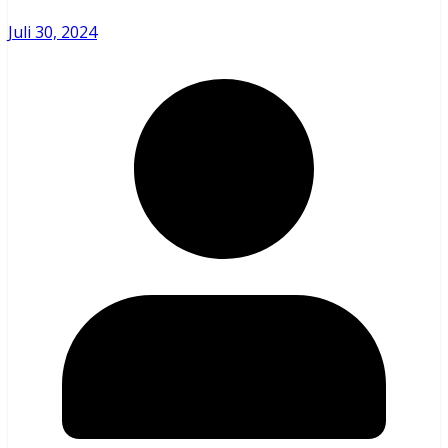
Juli 30, 2024