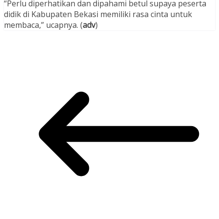
“Perlu diperhatikan dan dipahami betul supaya peserta
didik di Kabupaten Bekasi memiliki rasa cinta untuk
membaca,” ucapnya. (
adv
)