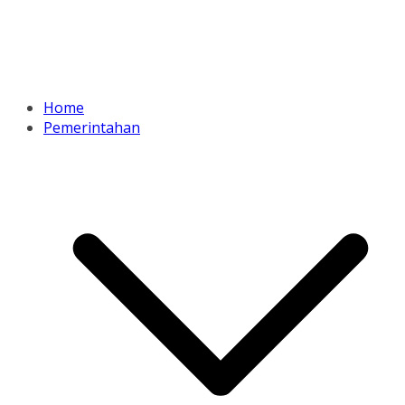
Home
Pemerintahan