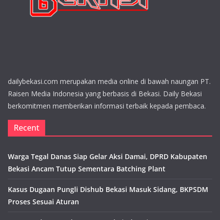
dailybekasi.com merupakan media online di bawah naungan PT.
Raisen Media Indonesia yang berbasis di Bekasi. Daily Bekasi
berkomitmen memberikan informasi terbaik kepada pembaca.
Recent
Warga Tegal Danas Siap Gelar Aksi Damai, DPRD Kabupaten
Bekasi Ancam Tutup Sementara Batching Plant
Kasus Dugaan Pungli Dishub Bekasi Masuk Sidang, BKPSDM
Proses Sesuai Aturan