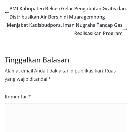
PMI Kabupaten Bekasi Gelar Pengobatan Gratis dan
Distribusikan Air Bersih di Muaragembong
Menjabat Kadisbudpora, Iman Nugraha Tancap Gas
Realisasikan Program
Tinggalkan Balasan
Alamat email Anda tidak akan dipublikasikan.
Ruas
yang wajib ditandai
*
Komentar
*