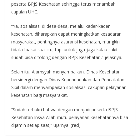
peserta BPJS Kesehatan sehingga terus menambah
capaian UHC.
“Ya, sosialisasi di desa-desa, melalui kader-kader
kesehatan, diharapkan dapat meningkatkan kesadaran
masyarakat, pentingnya asuransi kesehatan, mungkin
tidak dipakai saat itu, tapi untuk jaga-jaga kalau sakit
sudah bisa ditolong dengan BPJS Kesehatan,” jelasnya.
Selain itu, Alamsyah menyampaikan, Dinas Kesehatan
bersinergi dengan Dinas Kependudukan dan Pencatatan
Sipil dalam menyampaikan sosialisasi cakupan pelayanan
kesehatan bagi masyarakat.
“Sudah terbukti bahwa dengan menjadi peserta BPJS
Kesehatan Insya Allah mutu pelayanan kesehatannya bisa
dijamin setiap saat,” ujarnya. (
red
)