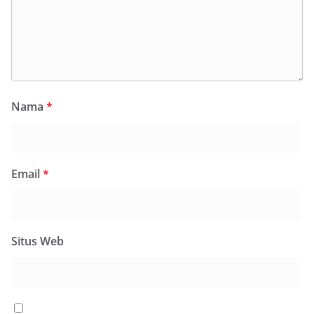
Nama
*
Email
*
Situs Web