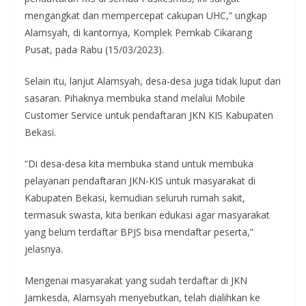
mengangkat dan mempercepat cakupan UHC,” ungkap
Alamsyah, di kantornya, Komplek Pemkab Cikarang
Pusat, pada Rabu (15/03/2023).
Selain itu, lanjut Alamsyah, desa-desa juga tidak luput dari
sasaran. Pihaknya membuka stand melalui Mobile
Customer Service untuk pendaftaran JKN KIS Kabupaten
Bekasi.
“Di desa-desa kita membuka stand untuk membuka
pelayanan pendaftaran JKN-KIS untuk masyarakat di
Kabupaten Bekasi, kemudian seluruh rumah sakit,
termasuk swasta, kita berikan edukasi agar masyarakat
yang belum terdaftar BPJS bisa mendaftar peserta,”
jelasnya.
Mengenai masyarakat yang sudah terdaftar di JKN
Jamkesda, Alamsyah menyebutkan, telah dialihkan ke