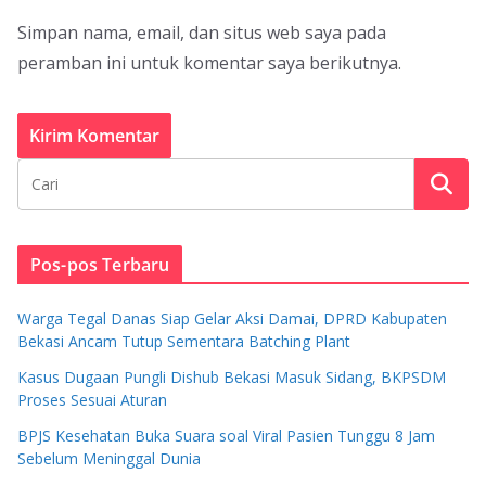
Simpan nama, email, dan situs web saya pada
peramban ini untuk komentar saya berikutnya.
Pos-pos Terbaru
Warga Tegal Danas Siap Gelar Aksi Damai, DPRD Kabupaten
Bekasi Ancam Tutup Sementara Batching Plant
Kasus Dugaan Pungli Dishub Bekasi Masuk Sidang, BKPSDM
Proses Sesuai Aturan
BPJS Kesehatan Buka Suara soal Viral Pasien Tunggu 8 Jam
Sebelum Meninggal Dunia