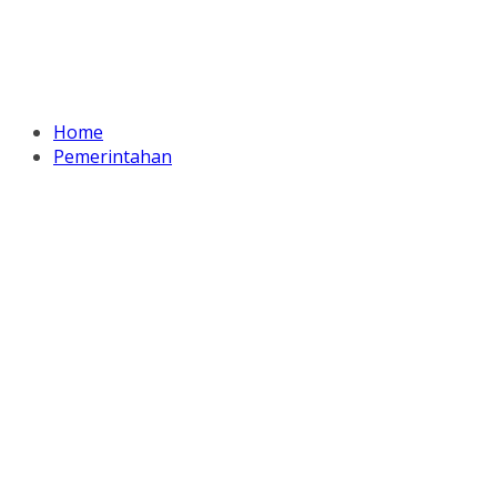
Home
Pemerintahan