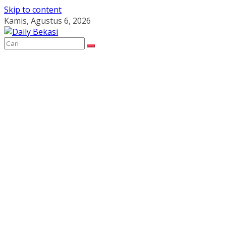
Skip to content
Kamis, Agustus 6, 2026