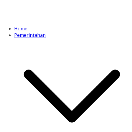
Home
Pemerintahan