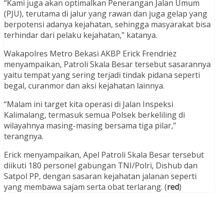
“Kami juga akan optimalkan Penerangan Jalan Umum
(PJU), terutama di jalur yang rawan dan juga gelap yang
berpotensi adanya kejahatan, sehingga masyarakat bisa
terhindar dari pelaku kejahatan,” katanya.
Wakapolres Metro Bekasi AKBP Erick Frendriez
menyampaikan, Patroli Skala Besar tersebut sasarannya
yaitu tempat yang sering terjadi tindak pidana seperti
begal, curanmor dan aksi kejahatan lainnya.
“Malam ini target kita operasi di Jalan Inspeksi
Kalimalang, termasuk semua Polsek berkeliling di
wilayahnya masing-masing bersama tiga pilar,”
terangnya.
Erick menyampaikan, Apel Patroli Skala Besar tersebut
diikuti 180 personel gabungan TNI/Polri, Dishub dan
Satpol PP, dengan sasaran kejahatan jalanan seperti
yang membawa sajam serta obat terlarang. (
red
)