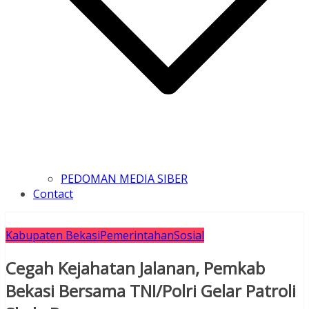
PEDOMAN MEDIA SIBER
Contact
Kabupaten Bekasi
Pemerintahan
Sosial
Cegah Kejahatan Jalanan, Pemkab
Bekasi Bersama TNI/Polri Gelar Patroli