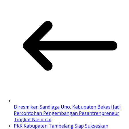
Diresmikan Sandiaga Uno, Kabupaten Bekasi Jadi
Percontohan Pengembangan Pesantrenpreneur
Tingkat Nasional
PKK Kabupaten Tambelang Siap Sukseskan