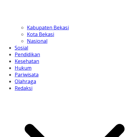
Kabupaten Bekasi
Kota Bekasi
Nasional
Sosial
Pendidikan
Kesehatan
Hukum
Pariwisata
Olahraga
Redaksi