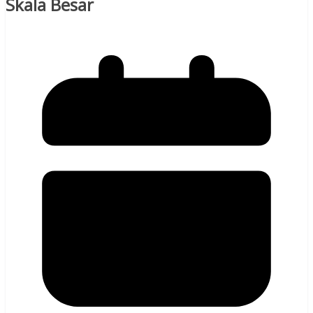
Skala Besar