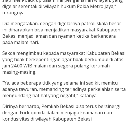
digelar serentak di wilayah hukum Polda Metro Jaya,”
terangnya.
Dia mengatakan, dengan digelarnya patroli skala besar
ini diharapkan bisa menjadikan masyarakat Kabupaten
Bekasi menjadi aman dan nyaman ketika berkendara
pada malam hari.
Sekda mengimbau kepada masyarakat Kabupaten Bekasi
yang tidak berkepentingan agar tidak berkumpul di atas
jam 24.00 WIB malam dan segera pulang kerumah
masing-masing.
“Ya, ada beberapa titik yang selama ini sedikit memicu
adanya tawuran, memancing terjadinya perkelahian serta
mengundang hal-hal yang negatif,” katanya.
Dirinya berharap, Pemkab Bekasi bisa terus bersinergi
dengan Forkopimda dalam menjaga keamanan dan
kondusivitas di wilayah Kabupaten Bekasi.