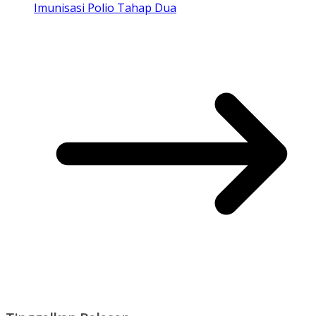
Imunisasi Polio Tahap Dua