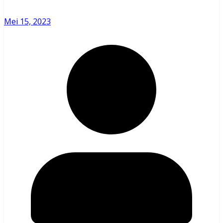
Mei 15, 2023