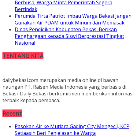
Berbusa, Warga Minta Pemerintah Segera
Bertindak
Perumda Tirta Patriot Imbau Warga Bekasi Jangan
Gunakan Air PDAM untuk Minum dan Memasak
Dinas Pendidikan Kabupaten Bekasi Berikan
Penghargaan kepada Siswi Berprestasi Tingkat
Nasional
TENTANG KITA
dailybekasi.com merupakan media online di bawah
naungan PT. Raisen Media Indonesia yang berbasis di
Bekasi. Daily Bekasi berkomitmen memberikan informasi
terbaik kepada pembaca.
Recent
Pasokan Air ke Mutiara Gading City Mengecil, KCP
Setiaasih Beri Penjelasan ke Warga