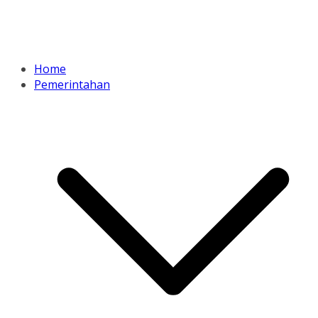
Home
Pemerintahan