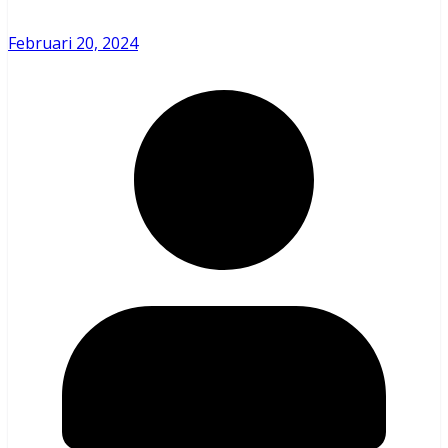
Februari 20, 2024