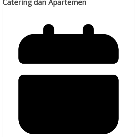
Catering dan Apartemen