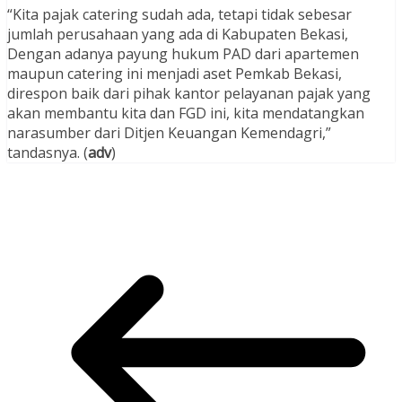
“Kita pajak catering sudah ada, tetapi tidak sebesar
jumlah perusahaan yang ada di Kabupaten Bekasi,
Dengan adanya payung hukum PAD dari apartemen
maupun catering ini menjadi aset Pemkab Bekasi,
direspon baik dari pihak kantor pelayanan pajak yang
akan membantu kita dan FGD ini, kita mendatangkan
narasumber dari Ditjen Keuangan Kemendagri,”
tandasnya. (
adv
)