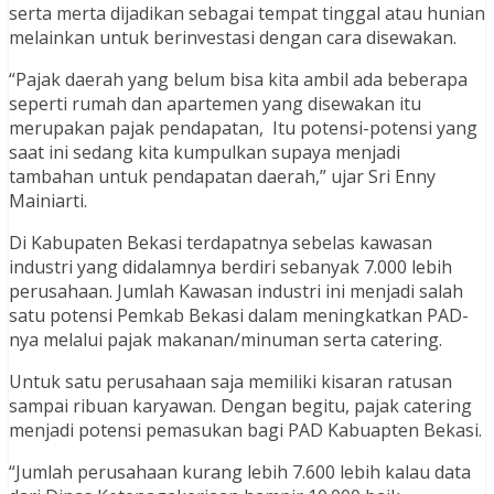
serta merta dijadikan sebagai tempat tinggal atau hunian
melainkan untuk berinvestasi dengan cara disewakan.
“Pajak daerah yang belum bisa kita ambil ada beberapa
seperti rumah dan apartemen yang disewakan itu
merupakan pajak pendapatan, Itu potensi-potensi yang
saat ini sedang kita kumpulkan supaya menjadi
tambahan untuk pendapatan daerah,” ujar Sri Enny
Mainiarti.
Di Kabupaten Bekasi terdapatnya sebelas kawasan
industri yang didalamnya berdiri sebanyak 7.000 lebih
perusahaan. Jumlah Kawasan industri ini menjadi salah
satu potensi Pemkab Bekasi dalam meningkatkan PAD-
nya melalui pajak makanan/minuman serta catering.
Untuk satu perusahaan saja memiliki kisaran ratusan
sampai ribuan karyawan. Dengan begitu, pajak catering
menjadi potensi pemasukan bagi PAD Kabuapten Bekasi.
“Jumlah perusahaan kurang lebih 7.600 lebih kalau data