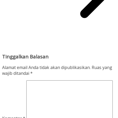
Tinggalkan Balasan
Alamat email Anda tidak akan dipublikasikan.
Ruas yang
wajib ditandai
*