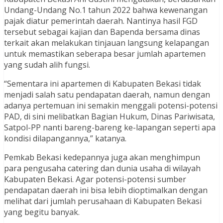
Undang-Undang No.1 tahun 2022 bahwa kewenangan
pajak diatur pemerintah daerah. Nantinya hasil FGD
tersebut sebagai kajian dan Bapenda bersama dinas
terkait akan melakukan tinjauan langsung kelapangan
untuk memastikan seberapa besar jumlah apartemen
yang sudah alih fungsi.
“Sementara ini apartemen di Kabupaten Bekasi tidak
menjadi salah satu pendapatan daerah, namun dengan
adanya pertemuan ini semakin menggali potensi-potensi
PAD, di sini melibatkan Bagian Hukum, Dinas Pariwisata,
Satpol-PP nanti bareng-bareng ke-lapangan seperti apa
kondisi dilapangannya,” katanya.
Pemkab Bekasi kedepannya juga akan menghimpun
para pengusaha catering dan dunia usaha di wilayah
Kabupaten Bekasi. Agar potensi-potensi sumber
pendapatan daerah ini bisa lebih dioptimalkan dengan
melihat dari jumlah perusahaan di Kabupaten Bekasi
yang begitu banyak.