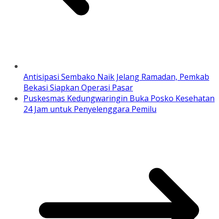
Antisipasi Sembako Naik Jelang Ramadan, Pemkab
Bekasi Siapkan Operasi Pasar
Puskesmas Kedungwaringin Buka Posko Kesehatan
24 Jam untuk Penyelenggara Pemilu