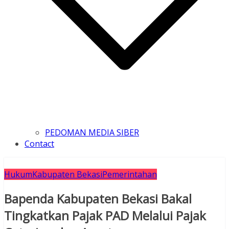
PEDOMAN MEDIA SIBER
Contact
Hukum
Kabupaten Bekasi
Pemerintahan
Bapenda Kabupaten Bekasi Bakal
Tingkatkan Pajak PAD Melalui Pajak