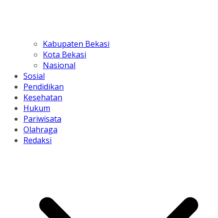
Kabupaten Bekasi
Kota Bekasi
Nasional
Sosial
Pendidikan
Kesehatan
Hukum
Pariwisata
Olahraga
Redaksi