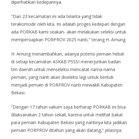
diperhatikan kedepannya.
“Dari 23 kecamatan ini ada telanta yang tidak
terakomodir oleh kita. Ini adalah proges kedepan dengan
ada PORKAB kami seakan- akan melakukan seleksi untuk
mempersiapkan PORPROV 2025 nanti,” terang H. Amung.
H. Amung menambahkan, adanya potensi pemain hebat
di setiap kecamatan ASKAB PSSSI menerjunkan badan
tim daerah untuk menseleksi mencatat nama-nama
pemain, yang nanti akan diseleksi lagi untuk bentuk
menjadi pemain di PORPROV nanti mewakili Kabupaten
Bekasi.
“Dengan 17 tahun vakum saya berharap PORKAB ini bisa
dilaksanakan 2 tahun sekali, karena untuk melihat bakat
para pemain Kabupaten Bekasi yang nantinya kita jadikan
pemain PORPROV ditahun yang akan datang,” jelasnya.