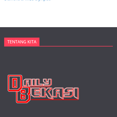
TENTANG KITA