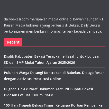
dailybekasi.com merupakan media online di bawah naungan PT.
Raisen Media Indonesia yang berbasis di Bekasi. Daily Bekasi
berkomitmen memberikan informasi terbaik kepada pembaca.
Recent
Disdik Kabupaten Bekasi Terapkan e-Ijazah untuk Lulusan
SD dan SMP Mulai Tahun Ajaran 2025/2026
Puluhan Warga Datangi Kontrakan di Babelan, Diduga Resah
dengan Aktivitas Prostitusi Online
Dugaan Tip-Ex Paraf Dokumen Aset, Plt Bupati Bekasi
Didesak Evaluasi Dirum PDAM
100 Hari Tragedi Bekasi Timur, Keluarga Korban Kembali ke