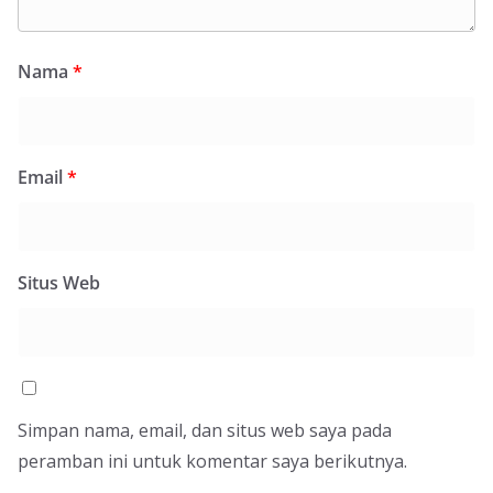
Nama
*
Email
*
Situs Web
Simpan nama, email, dan situs web saya pada
peramban ini untuk komentar saya berikutnya.