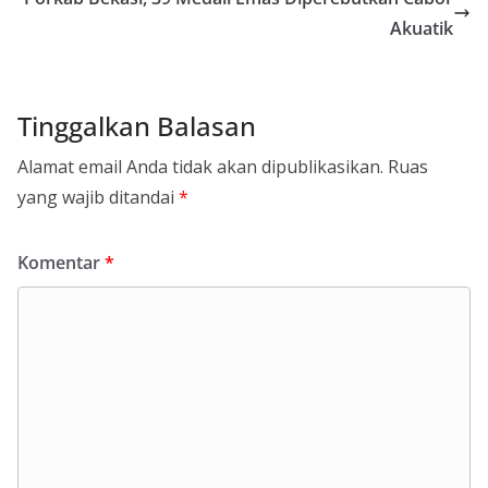
Akuatik
Tinggalkan Balasan
Alamat email Anda tidak akan dipublikasikan.
Ruas
yang wajib ditandai
*
Komentar
*