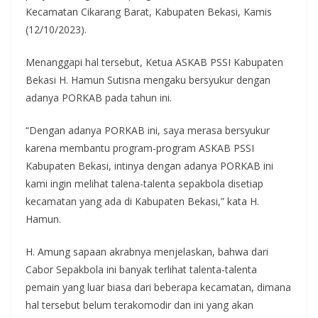
Kecamatan Cikarang Barat, Kabupaten Bekasi, Kamis
(12/10/2023).
Menanggapi hal tersebut, Ketua ASKAB PSSI Kabupaten
Bekasi H. Hamun Sutisna mengaku bersyukur dengan
adanya PORKAB pada tahun ini.
“Dengan adanya PORKAB ini, saya merasa bersyukur
karena membantu program-program ASKAB PSSI
Kabupaten Bekasi, intinya dengan adanya PORKAB ini
kami ingin melihat talena-talenta sepakbola disetiap
kecamatan yang ada di Kabupaten Bekasi,” kata H.
Hamun.
H. Amung sapaan akrabnya menjelaskan, bahwa dari
Cabor Sepakbola ini banyak terlihat talenta-talenta
pemain yang luar biasa dari beberapa kecamatan, dimana
hal tersebut belum terakomodir dan ini yang akan