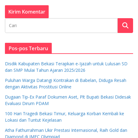
Pos-pos Terbaru
Disdik Kabupaten Bekasi Terapkan e-Ijazah untuk Lulusan SD
dan SMP Mulai Tahun Ajaran 2025/2026
Puluhan Warga Datangi Kontrakan di Babelan, Diduga Resah
dengan Aktivitas Prostitusi Online
Dugaan Tip-Ex Paraf Dokumen Aset, Plt Bupati Bekasi Didesak
Evaluasi Dirum PDAM
100 Hari Tragedi Bekasi Timur, Keluarga Korban Kembali ke
Lokasi dan Tuntut Kejelasan
Atha Fathurrahman Ukir Prestasi Internasional, Raih Gold dan
Diamond di IMEC Olympiad