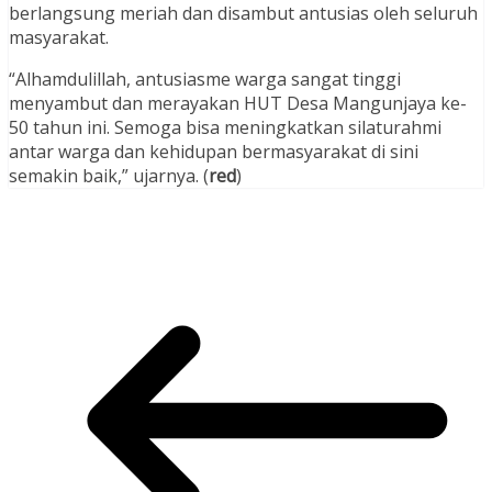
berlangsung meriah dan disambut antusias oleh seluruh
masyarakat.
“Alhamdulillah, antusiasme warga sangat tinggi
menyambut dan merayakan HUT Desa Mangunjaya ke-
50 tahun ini. Semoga bisa meningkatkan silaturahmi
antar warga dan kehidupan bermasyarakat di sini
semakin baik,” ujarnya. (
red
)