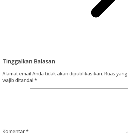
Tinggalkan Balasan
Alamat email Anda tidak akan dipublikasikan.
Ruas yang
wajib ditandai
*
Komentar
*