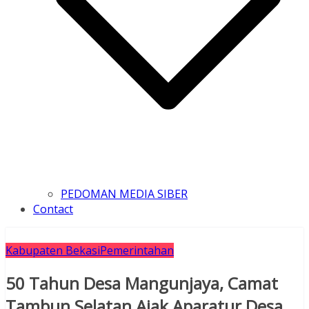
PEDOMAN MEDIA SIBER
Contact
Kabupaten Bekasi
Pemerintahan
50 Tahun Desa Mangunjaya, Camat
Tambun Selatan Ajak Aparatur Desa