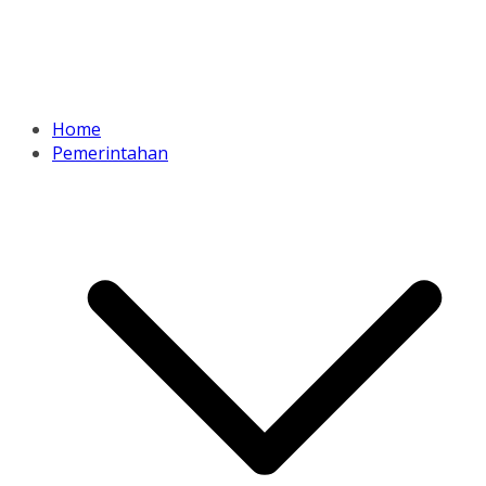
Home
Pemerintahan