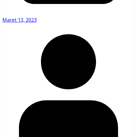
Maret 13, 2023