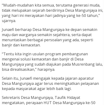
“Mudah-mudahan kita semua, terutama generasi muda,
tidak melupakan sejarah berdirinya Desa Mangunjaya ini,
yang hari ini merayakan hari jadinya yang ke-50 tahun,”
ujarnya.
Junaefi berharap Desa Mangunjaya ke depan semakin
maju dan warganya semakin sejahtera, serta dapat
menuntaskan berbagai persoalan yang ada, seperti
banjir dan kemacetan.
“Tentu kita ingin usulan program pembangunan
mengenai solusi kemacetan dan banjir di Desa
Mangunjaya yang sudah diajukan pada Musrenbang lalu,
bisa direalisasikan,” harapnya.
Selain itu, Junaefi mengajak kepada jajaran aparatur
Desa Mangunjaya agar terus meningkatkan pelayanan
kepada masyarakat agar lebih baik lagi.
Sekretaris Desa Mangunjaya, Taufik Hidayat
mengatakan, perayaan HUT Desa Mangunjaya ke-50