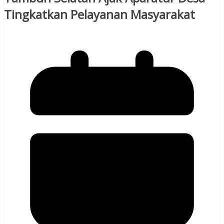
Tingkatkan Pelayanan Masyarakat