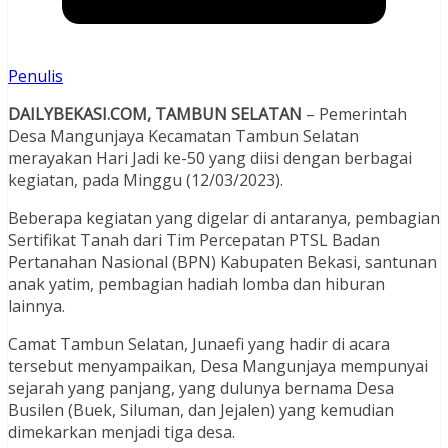
Penulis
DAILYBEKASI.COM, TAMBUN SELATAN
– Pemerintah
Desa Mangunjaya Kecamatan Tambun Selatan
merayakan Hari Jadi ke-50 yang diisi dengan berbagai
kegiatan, pada Minggu (12/03/2023).
Beberapa kegiatan yang digelar di antaranya, pembagian
Sertifikat Tanah dari Tim Percepatan PTSL Badan
Pertanahan Nasional (BPN) Kabupaten Bekasi, santunan
anak yatim, pembagian hadiah lomba dan hiburan
lainnya.
Camat Tambun Selatan, Junaefi yang hadir di acara
tersebut menyampaikan, Desa Mangunjaya mempunyai
sejarah yang panjang, yang dulunya bernama Desa
Busilen (Buek, Siluman, dan Jejalen) yang kemudian
dimekarkan menjadi tiga desa.