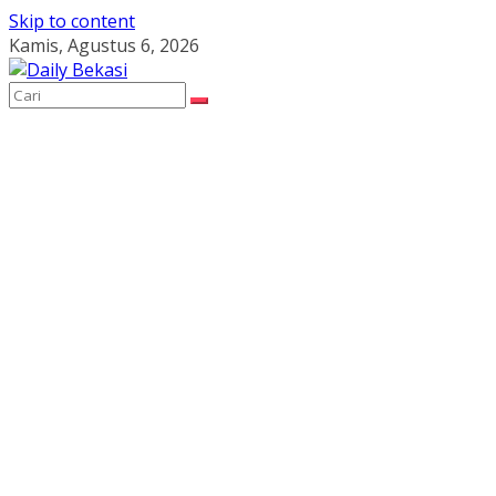
Skip to content
Kamis, Agustus 6, 2026