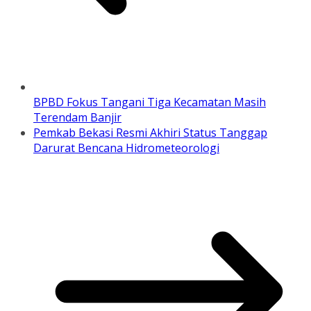
BPBD Fokus Tangani Tiga Kecamatan Masih
Terendam Banjir
Pemkab Bekasi Resmi Akhiri Status Tanggap
Darurat Bencana Hidrometeorologi