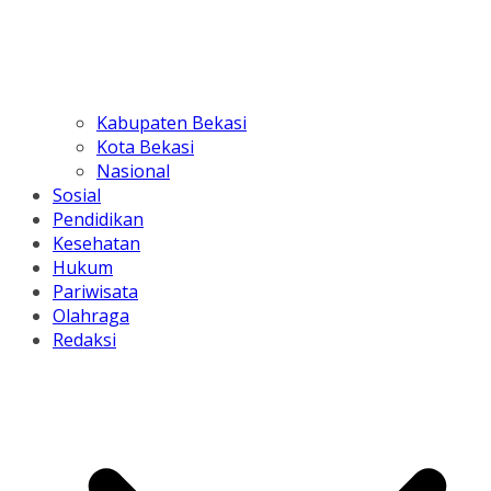
Kabupaten Bekasi
Kota Bekasi
Nasional
Sosial
Pendidikan
Kesehatan
Hukum
Pariwisata
Olahraga
Redaksi